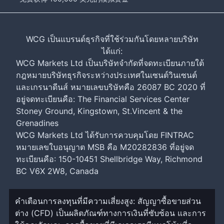
WCG เป็นแบรนด์ธุรกิจที่ใช้ร่วมกันโดยหลายบริษัท
ได้แก่:
WCG Markets Ltd เป็นบริษัทจำกัดที่จดทะเบียนภายใต้
กฎหมายบริษัทธุรกิจระหว่างประเทศในเซนต์วินเซนต์
และเกรนาดีนส์ หมายเลขบริษัทคือ 26087 BC 2020 ที่
อยู่จดทะเบียนคือ: The Financial Services Center
Stoney Ground, Kingstown, St.Vincent & the
Grenadines
WCG Markets Ltd ได้รับการควบคุมโดย FINTRAC
หมายเลขใบอนุญาต MSB คือ M20282836 ที่อยู่จด
ทะเบียนคือ: 150-10451 Shellbridge Way, Richmond
BC V6X 2W8, Canada
คำเตือนการลงทุนที่มีความเสี่ยงสูง: สัญญาซื้อขายส่วน
ต่าง (CFD) เป็นผลิตภัณฑ์ทางการเงินที่ซับซ้อน และการ