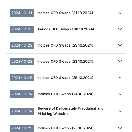
2024-10-31
Indices CFD Swaps (31.10.2024)
2024-10-30
Indices CFD Swaps (30.10.2024)
2024-10-29
Indices CFD Swaps (29.10.2024)
2024-10-28
Indices CFD Swaps (28.10.2024)
2024-10-25
Indices CFD Swaps (25.10.2024)
2024-10-24
Indices CFD Swaps (24.10.2024)
Beware of Deliberately Fraudulent and
2024-10-24
Phishing Websites
2024-10-23
Indices CFD Swaps (23.10.2024)