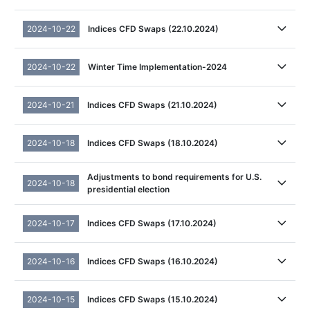
2024-10-22
Indices CFD Swaps (22.10.2024)
2024-10-22
Winter Time Implementation-2024
2024-10-21
Indices CFD Swaps (21.10.2024)
2024-10-18
Indices CFD Swaps (18.10.2024)
Adjustments to bond requirements for U.S.
2024-10-18
presidential election
2024-10-17
Indices CFD Swaps (17.10.2024)
2024-10-16
Indices CFD Swaps (16.10.2024)
2024-10-15
Indices CFD Swaps (15.10.2024)