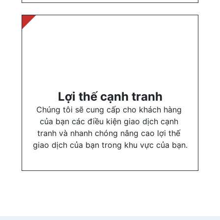
Lợi thế cạnh tranh
Chúng tôi sẽ cung cấp cho khách hàng 
của bạn các điều kiện giao dịch cạnh 
tranh và nhanh chóng nâng cao lợi thế 
giao dịch của bạn trong khu vực của bạn.