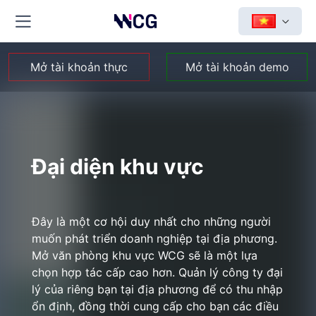
Mở tài khoản thực
Mở tài khoản demo
Đại diện khu vực
Đây là một cơ hội duy nhất cho những người
muốn phát triển doanh nghiệp tại địa phương.
Mở văn phòng khu vực WCG sẽ là một lựa
chọn hợp tác cấp cao hơn. Quản lý công ty đại
lý của riêng bạn tại địa phương để có thu nhập
ổn định, đồng thời cung cấp cho bạn các điều