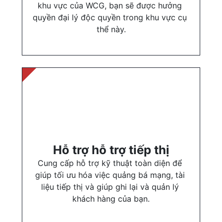
khu vực của WCG, bạn sẽ được hưởng 
quyền đại lý độc quyền trong khu vực cụ 
thể này.
Hỗ trợ hỗ trợ tiếp thị
Cung cấp hỗ trợ kỹ thuật toàn diện để 
giúp tối ưu hóa việc quảng bá mạng, tài 
liệu tiếp thị và giúp ghi lại và quản lý 
khách hàng của bạn.