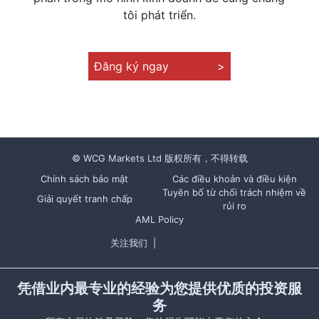
tôi phát triển.
Đăng ký ngay
>
© WCG Markets Ltd 版权所有，不得转载
Chính sách bảo mật
Các điều khoản và điều kiện
Tuyên bố từ chối trách nhiệm về
Giải quyết tranh chấp
rủi ro
AML Policy
关注我们
|
凭借业内最专业的经验为您提供优质的投资服
务