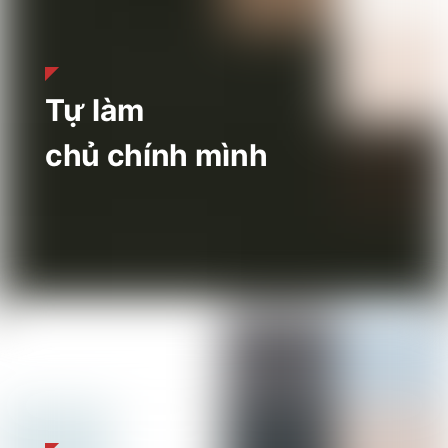
Tự làm
chủ chính mình