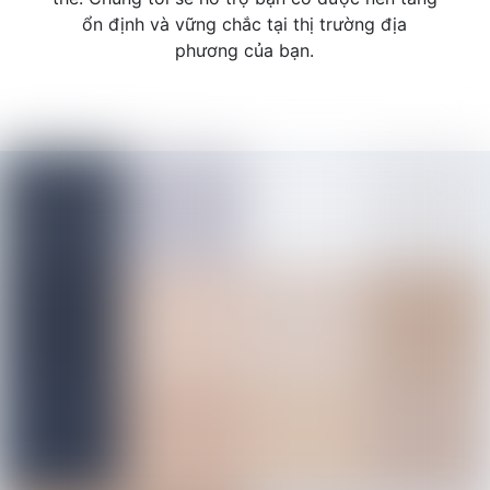
ổn định và vững chắc tại thị trường địa
phương của bạn.