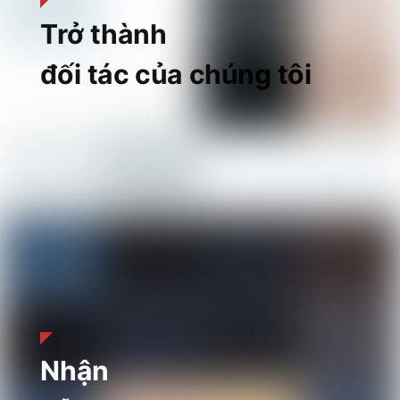
Trở thành
đối tác của chúng tôi
Nhận