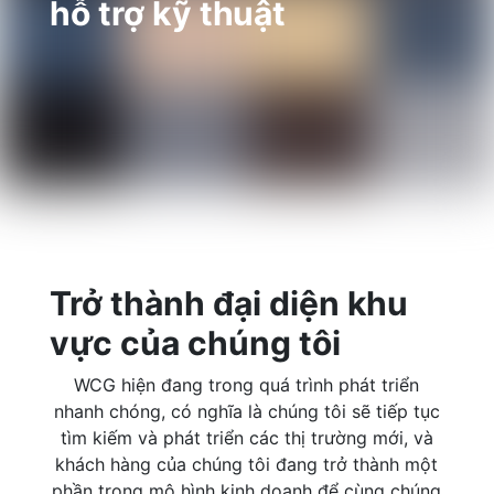
hỗ trợ kỹ thuật
Trở thành đại diện khu
vực của chúng tôi
WCG hiện đang trong quá trình phát triển
nhanh chóng, có nghĩa là chúng tôi sẽ tiếp tục
tìm kiếm và phát triển các thị trường mới, và
khách hàng của chúng tôi đang trở thành một
phần trong mô hình kinh doanh để cùng chúng