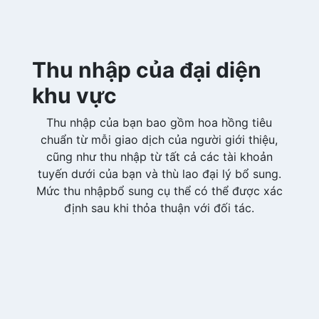
Thu nhập của đại diện
khu vực
Thu nhập của bạn bao gồm hoa hồng tiêu
chuẩn từ mỗi giao dịch của người giới thiệu,
cũng như thu nhập từ tất cả các tài khoản
tuyến dưới của bạn và thù lao đại lý bổ sung.
Mức thu nhậpbổ sung cụ thể có thể được xác
định sau khi thỏa thuận với đối tác.