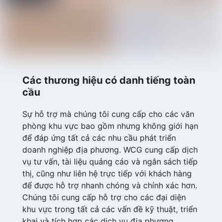
Các thương hiệu có danh tiếng toàn
cầu
Sự hỗ trợ mà chúng tôi cung cấp cho các văn
phòng khu vực bao gồm nhưng không giới hạn
để đáp ứng tất cả các nhu cầu phát triển
doanh nghiệp địa phương. WCG cung cấp dịch
vụ tư vấn, tài liệu quảng cáo và ngân sách tiếp
thị, cũng như liên hệ trực tiếp với khách hàng
để được hỗ trợ nhanh chóng và chính xác hơn.
Chúng tôi cung cấp hỗ trợ cho các đại diện
khu vực trong tất cả các vấn đề kỹ thuật, triển
khai và tích hợp các dịch vụ địa phương