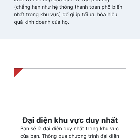
(chẳng hạn như hệ thống thanh toán phổ biến
nhất trong khu vực) để giúp tối ưu hóa hiệu
quả kinh doanh của họ.
Đại diện khu vực duy nhất
Bạn sẽ là đại diện duy nhất trong khu vực 
của bạn. Thông qua chương trình đại diện 