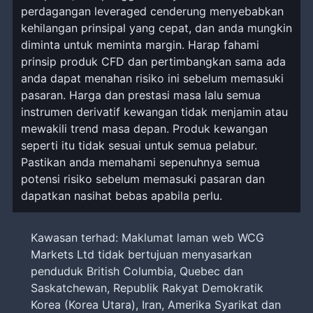
perdagangan leveraged cenderung menyebabkan
kehilangan prinsipal yang cepat, dan anda mungkin
diminta untuk meminta margin. Harap fahami
prinsip produk CFD dan pertimbangkan sama ada
anda dapat menahan risiko ini sebelum memasuki
pasaran. Harga dan prestasi masa lalu semua
instrumen derivatif kewangan tidak menjamin atau
mewakili trend masa depan. Produk kewangan
seperti itu tidak sesuai untuk semua pelabur.
Pastikan anda memahami sepenuhnya semua
potensi risiko sebelum memasuki pasaran dan
dapatkan nasihat bebas apabila perlu.
Kawasan terhad: Maklumat laman web WCG
Markets Ltd tidak bertujuan menyasarkan
penduduk British Columbia, Quebec dan
Saskatchewan, Republik Rakyat Demokratik
Korea (Korea Utara), Iran, Amerika Syarikat dan