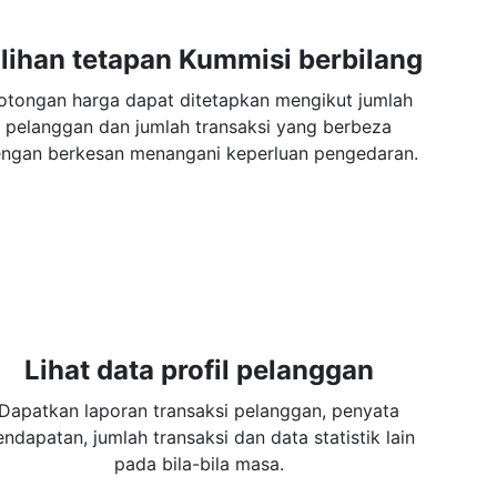
ilihan tetapan Kummisi berbilang
otongan harga dapat ditetapkan mengikut jumlah
pelanggan dan jumlah transaksi yang berbeza
ngan berkesan menangani keperluan pengedaran.
Lihat data profil pelanggan
Dapatkan laporan transaksi pelanggan, penyata
ndapatan, jumlah transaksi dan data statistik lain
pada bila-bila masa.