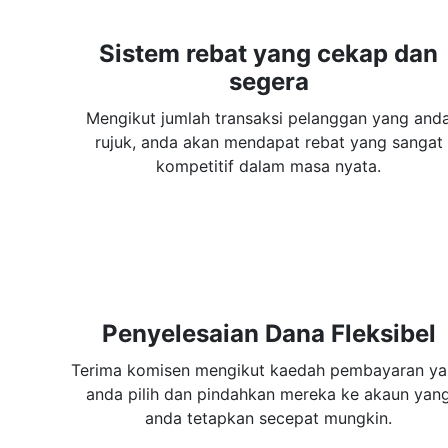
Sistem rebat yang cekap dan
segera
Mengikut jumlah transaksi pelanggan yang and
rujuk, anda akan mendapat rebat yang sangat
kompetitif dalam masa nyata.
Penyelesaian Dana Fleksibel
Terima komisen mengikut kaedah pembayaran y
anda pilih dan pindahkan mereka ke akaun yan
anda tetapkan secepat mungkin.