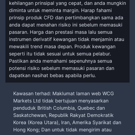
kehilangan prinsipal yang cepat, dan anda mungkin
diminta untuk meminta margin. Harap fahami
prinsip produk CFD dan pertimbangkan sama ada
anda dapat menahan risiko ini sebelum memasuki
pasaran. Harga dan prestasi masa lalu semua
instrumen derivatif kewangan tidak menjamin atau
mewakili trend masa depan. Produk kewangan
seperti itu tidak sesuai untuk semua pelabur.
Pastikan anda memahami sepenuhnya semua
potensi risiko sebelum memasuki pasaran dan
dapatkan nasihat bebas apabila perlu.
Kawasan terhad: Maklumat laman web WCG
Markets Ltd tidak bertujuan menyasarkan
penduduk British Columbia, Quebec dan
Saskatchewan, Republik Rakyat Demokratik
Korea (Korea Utara), Iran, Amerika Syarikat dan
Hong Kong; Dan untuk tidak mengirim atau