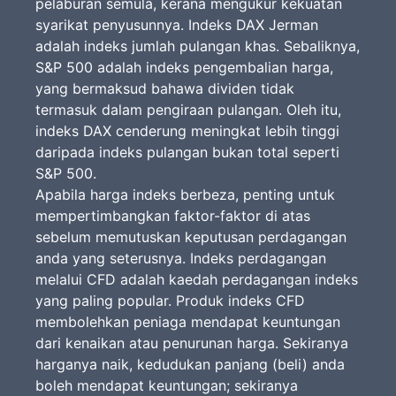
pelaburan semula, kerana mengukur kekuatan
syarikat penyusunnya. Indeks DAX Jerman
adalah indeks jumlah pulangan khas. Sebaliknya,
S&P 500 adalah indeks pengembalian harga,
yang bermaksud bahawa dividen tidak
termasuk dalam pengiraan pulangan. Oleh itu,
indeks DAX cenderung meningkat lebih tinggi
daripada indeks pulangan bukan total seperti
S&P 500.
Apabila harga indeks berbeza, penting untuk
mempertimbangkan faktor-faktor di atas
sebelum memutuskan keputusan perdagangan
anda yang seterusnya. Indeks perdagangan
melalui CFD adalah kaedah perdagangan indeks
yang paling popular. Produk indeks CFD
membolehkan peniaga mendapat keuntungan
dari kenaikan atau penurunan harga. Sekiranya
harganya naik, kedudukan panjang (beli) anda
boleh mendapat keuntungan; sekiranya