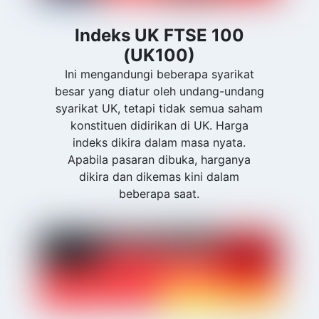
Indeks UK FTSE 100
(UK100)
Ini mengandungi beberapa syarikat
besar yang diatur oleh undang-undang
syarikat UK, tetapi tidak semua saham
konstituen didirikan di UK. Harga
indeks dikira dalam masa nyata.
Apabila pasaran dibuka, harganya
dikira dan dikemas kini dalam
beberapa saat.