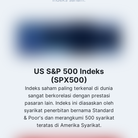
US S&P 500 Indeks
(SPX500)
Indeks saham paling terkenal di dunia
sangat berkorelasi dengan prestasi
pasaran lain. Indeks ini diasaskan oleh
syarikat penerbitan bernama Standard
& Poor's dan merangkumi 500 syarikat
teratas di Amerika Syarikat.