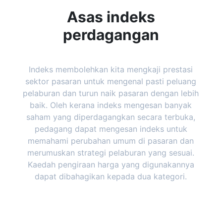
Asas indeks
perdagangan
Indeks membolehkan kita mengkaji prestasi
sektor pasaran untuk mengenal pasti peluang
pelaburan dan turun naik pasaran dengan lebih
baik. Oleh kerana indeks mengesan banyak
saham yang diperdagangkan secara terbuka,
pedagang dapat mengesan indeks untuk
memahami perubahan umum di pasaran dan
merumuskan strategi pelaburan yang sesuai.
Kaedah pengiraan harga yang digunakannya
dapat dibahagikan kepada dua kategori.