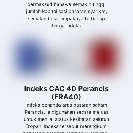
bermaksud bahawa semakin tinggi
jumlah kapitalisasi pasaran syarikat,
semakin besar impaknya terhadap
harga indeks
Indeks CAC 40 Perancis
(FRA40)
Indeks penanda aras pasaran saham
Perancis. Ia digunakan secara meluas
untuk menilai status kesihatan seluruh
Eropah. Indeks tersebut merangkumi