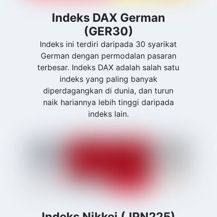
Indeks DAX German
(GER30)
Indeks ini terdiri daripada 30 syarikat
German dengan permodalan pasaran
terbesar. Indeks DAX adalah salah satu
indeks yang paling banyak
diperdagangkan di dunia, dan turun
naik hariannya lebih tinggi daripada
indeks lain.
Indeks Nikkei (JPN225)