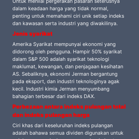
Untuk menilai pergerakan pasaran seterusnya
dalam keadaan harga yang tidak normal,
penting untuk memahami ciri unik setiap indeks
dan kawasan serta industri yang diwakilinya.
Jenis syarikat
Amerika Syarikat mempunyai ekonomi yang
didorong oleh pengguna. Hampir 50% syarikat
dalam S&P 500 adalah syarikat teknologi
maklumat, kewangan, dan penjagaan kesihatan
AS. Sebaliknya, ekonomi Jerman bergantung
pada eksport, dan industri teknologinya agak
kecil. Industri kimia Jerman menyumbang
bahagian terbesar dari indeks DAX.
Perbezaan antara indeks pulangan total
dan indeks pulangan harga
Ciri khas dari keseluruhan indeks pulangan
adalah bahawa semua dividen digunakan untuk