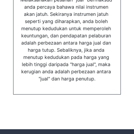
anda percaya bahawa nilai instrumen 
akan jatuh. Sekiranya instrumen jatuh 
seperti yang diharapkan, anda boleh 
menutup kedudukan untuk memperoleh 
keuntungan, dan pendapatan pelaburan 
adalah perbezaan antara harga jual dan 
harga tutup. Sebaliknya, jika anda 
menutup kedudukan pada harga yang 
lebih tinggi daripada "harga jual", maka 
kerugian anda adalah perbezaan antara 
"jual" dan harga penutup.