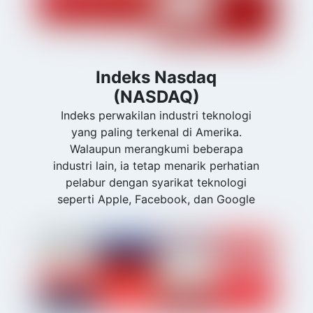
Indeks Nasdaq
(NASDAQ)
Indeks perwakilan industri teknologi
yang paling terkenal di Amerika.
Walaupun merangkumi beberapa
industri lain, ia tetap menarik perhatian
pelabur dengan syarikat teknologi
seperti Apple, Facebook, dan Google