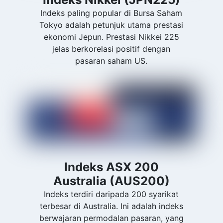
Indeks paling popular di Bursa Saham
Tokyo adalah petunjuk utama prestasi
ekonomi Jepun. Prestasi Nikkei 225
jelas berkorelasi positif dengan
pasaran saham US.
Indeks ASX 200
Australia (AUS200)
Indeks terdiri daripada 200 syarikat
terbesar di Australia. Ini adalah indeks
berwajaran permodalan pasaran, yang