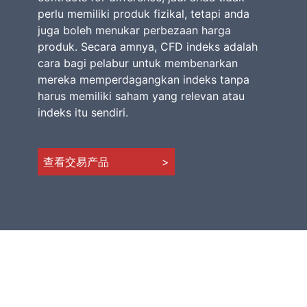
perlu memiliki produk fizikal, tetapi anda
juga boleh menukar perbezaan harga
produk. Secara amnya, CFD indeks adalah
cara bagi pelabur untuk membenarkan
mereka memperdagangkan indeks tanpa
harus memiliki saham yang relevan atau
indeks itu sendiri.
查看交易产品
>