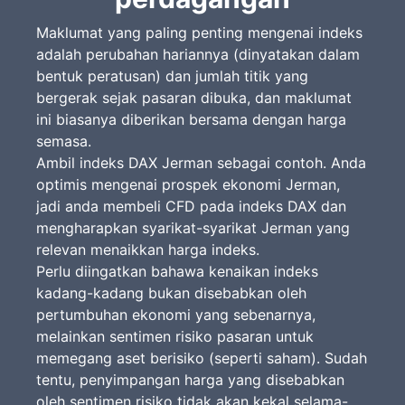
Maklumat yang paling penting mengenai indeks
adalah perubahan hariannya (dinyatakan dalam
bentuk peratusan) dan jumlah titik yang
bergerak sejak pasaran dibuka, dan maklumat
ini biasanya diberikan bersama dengan harga
semasa.
Ambil indeks DAX Jerman sebagai contoh. Anda
optimis mengenai prospek ekonomi Jerman,
jadi anda membeli CFD pada indeks DAX dan
mengharapkan syarikat-syarikat Jerman yang
relevan menaikkan harga indeks.
Perlu diingatkan bahawa kenaikan indeks
kadang-kadang bukan disebabkan oleh
pertumbuhan ekonomi yang sebenarnya,
melainkan sentimen risiko pasaran untuk
memegang aset berisiko (seperti saham). Sudah
tentu, penyimpangan harga yang disebabkan
oleh sentimen risiko tidak akan kekal selama-