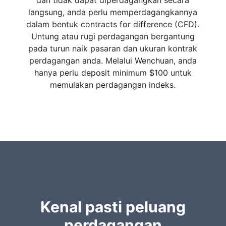
dan tidak dapat diperdagangkan secara
langsung, anda perlu memperdagangkannya
dalam bentuk contracts for difference (CFD).
Untung atau rugi perdagangan bergantung
pada turun naik pasaran dan ukuran kontrak
perdagangan anda. Melalui Wenchuan, anda
hanya perlu deposit minimum $100 untuk
memulakan perdagangan indeks.
Kenal pasti peluang
perdagangan