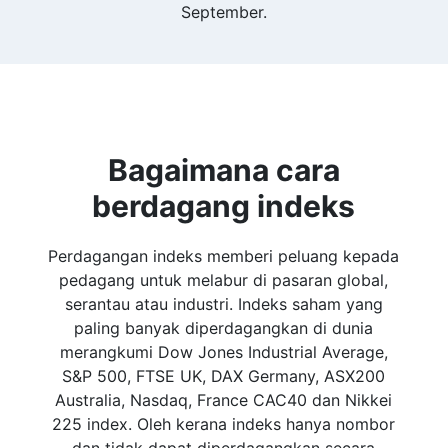
September.
Bagaimana cara
berdagang indeks
Perdagangan indeks memberi peluang kepada
pedagang untuk melabur di pasaran global,
serantau atau industri. Indeks saham yang
paling banyak diperdagangkan di dunia
merangkumi Dow Jones Industrial Average,
S&P 500, FTSE UK, DAX Germany, ASX200
Australia, Nasdaq, France CAC40 dan Nikkei
225 index. Oleh kerana indeks hanya nombor