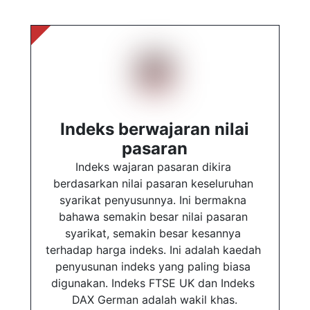
Indeks berwajaran nilai
pasaran
Indeks wajaran pasaran dikira 
berdasarkan nilai pasaran keseluruhan 
syarikat penyusunnya. Ini bermakna 
bahawa semakin besar nilai pasaran 
syarikat, semakin besar kesannya 
terhadap harga indeks. Ini adalah kaedah 
penyusunan indeks yang paling biasa 
digunakan. Indeks FTSE UK dan Indeks 
DAX German adalah wakil khas.