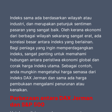
Indeks sama ada berdasarkan wilayah atau
industri, dan merupakan petunjuk sentimen
pasaran yang sangat baik. Oleh kerana ekonomi
dari berbagai wilayah sekarang sangat erat, ada
korelasi besar antara indeks yang berlainan.
Bagi peniaga yang ingin memperdagangkan
indeks, sangat penting untuk memahami
hubungan antara peristiwa ekonomi global dan
corak harga indeks utama. Sebagai contoh,
anda mungkin mengetahui harga semasa dari
indeks DAX Jerman dan sama ada harga
pembukaan mengalami penurunan atau
kenaikan.
Perbezaan antara DAX Jerman
dan S&P 500