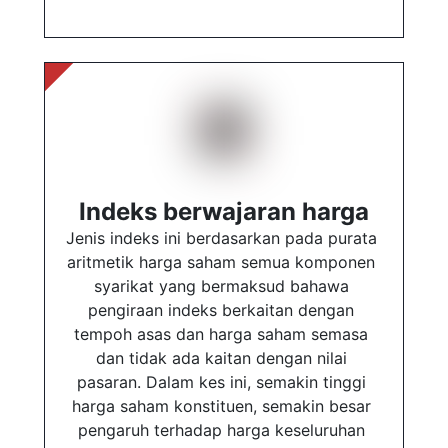
Indeks berwajaran harga
Jenis indeks ini berdasarkan pada purata 
aritmetik harga saham semua komponen 
syarikat yang bermaksud bahawa 
pengiraan indeks berkaitan dengan 
tempoh asas dan harga saham semasa 
dan tidak ada kaitan dengan nilai 
pasaran. Dalam kes ini, semakin tinggi 
harga saham konstituen, semakin besar 
pengaruh terhadap harga keseluruhan 