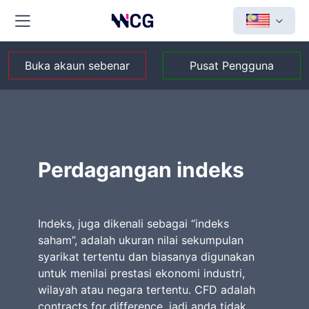
Buka akaun sebenar
Pusat Pengguna
Perdagangan indeks
Indeks, juga dikenali sebagai “indeks
saham”, adalah ukuran nilai sekumpulan
syarikat tertentu dan biasanya digunakan
untuk menilai prestasi ekonomi industri,
wilayah atau negara tertentu. CFD adalah
contracts for difference, jadi anda tidak