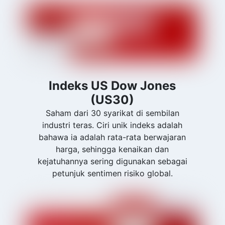
Indeks US Dow Jones
(US30)
Saham dari 30 syarikat di sembilan
industri teras. Ciri unik indeks adalah
bahawa ia adalah rata-rata berwajaran
harga, sehingga kenaikan dan
kejatuhannya sering digunakan sebagai
petunjuk sentimen risiko global.