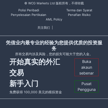
© WCG Markets Ltd 版权所有，不得转载
Polisi Peribadi
Terma dan Syarat
Penyelesaian Pertikaian
Penafian Risiko
AML Policy
关注我们
|
凭借业内最专业的经验为您提供优质的投资服
务
所有交易均涉及风险，您的损失可能大于您的入金。
开始真实的外汇
Buka
akaun
交易
sebenar
新手入门
Pusat
Pengguna
免费获得 100,000 美元的模拟资金