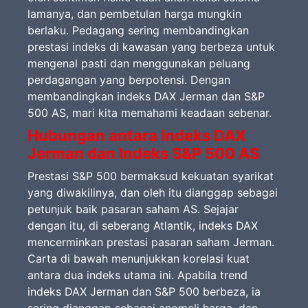
lamanya, dan pembetulan harga mungkin
berlaku. Pedagang sering membandingkan
prestasi indeks di kawasan yang berbeza untuk
mengenal pasti dan menggunakan peluang
perdagangan yang berpotensi. Dengan
membandingkan indeks DAX Jerman dan S&P
500 AS, mari kita memahami keadaan sebenar.
Hubungan antara Indeks DAX
Jerman dan Indeks S&P 500 AS
Prestasi S&P 500 bermaksud kekuatan syarikat
yang diwakilinya, dan oleh itu dianggap sebagai
petunjuk baik pasaran saham AS. Sejajar
dengan itu, di seberang Atlantik, indeks DAX
mencerminkan prestasi pasaran saham Jerman.
Carta di bawah menunjukkan korelasi kuat
antara dua indeks utama ini. Apabila trend
indeks DAX Jerman dan S&P 500 berbeza, ia