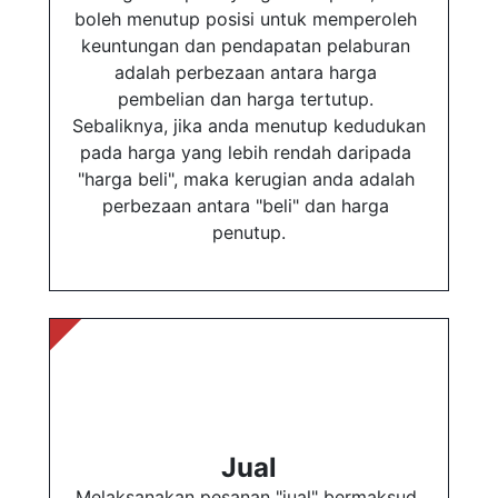
boleh menutup posisi untuk memperoleh 
keuntungan dan pendapatan pelaburan 
adalah perbezaan antara harga 
pembelian dan harga tertutup. 
Sebaliknya, jika anda menutup kedudukan 
pada harga yang lebih rendah daripada 
"harga beli", maka kerugian anda adalah 
perbezaan antara "beli" dan harga 
penutup.
Jual
Melaksanakan pesanan "jual" bermaksud 