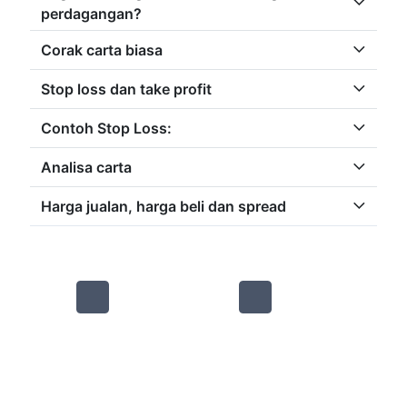
perdagangan?
Corak carta biasa
Stop loss dan take profit
Contoh Stop Loss:
Analisa carta
Harga jualan, harga beli dan spread