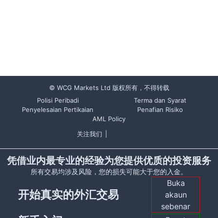
© WCG Markets Ltd 版权所有，不得转载
Polisi Peribadi
Terma dan Syarat
Penyelesaian Pertikaian
Penafian Risiko
AML Policy
关注我们
|
凭借业内最专业的经验为您提供优质的投资服务
所有交易均涉及风险，您的损失可能大于您的入金。
Buka
开始真实的外汇交易
akaun
sebenar