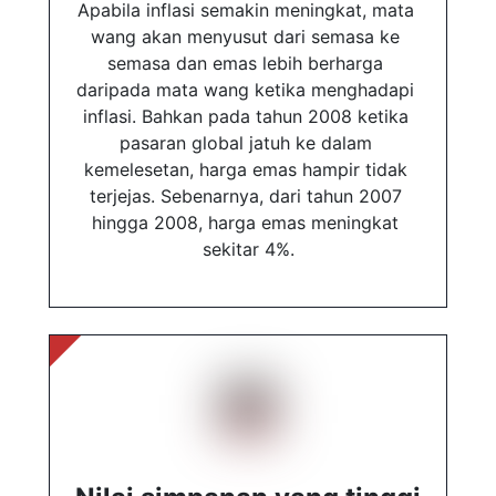
Apabila inflasi semakin meningkat, mata 
wang akan menyusut dari semasa ke 
semasa dan emas lebih berharga 
daripada mata wang ketika menghadapi 
inflasi. Bahkan pada tahun 2008 ketika 
pasaran global jatuh ke dalam 
kemelesetan, harga emas hampir tidak 
terjejas. Sebenarnya, dari tahun 2007 
hingga 2008, harga emas meningkat 
sekitar 4%.