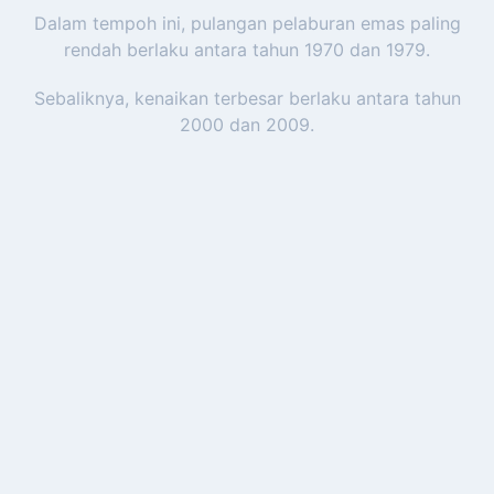
Dalam tempoh ini, pulangan pelaburan emas paling
rendah berlaku antara tahun 1970 dan 1979.
Sebaliknya, kenaikan terbesar berlaku antara tahun
2000 dan 2009.