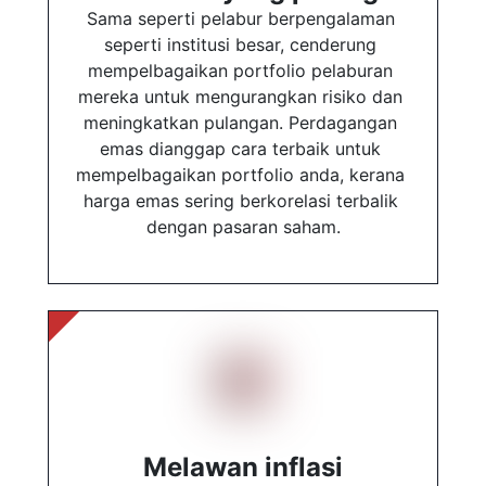
Sama seperti pelabur berpengalaman 
seperti institusi besar, cenderung 
mempelbagaikan portfolio pelaburan 
mereka untuk mengurangkan risiko dan 
meningkatkan pulangan. Perdagangan 
emas dianggap cara terbaik untuk 
mempelbagaikan portfolio anda, kerana 
harga emas sering berkorelasi terbalik 
dengan pasaran saham.
Melawan inflasi