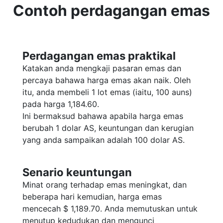
Contoh perdagangan emas
Perdagangan emas praktikal
Katakan anda mengkaji pasaran emas dan
percaya bahawa harga emas akan naik. Oleh
itu, anda membeli 1 lot emas (iaitu, 100 auns)
pada harga 1,184.60.
Ini bermaksud bahawa apabila harga emas
berubah 1 dolar AS, keuntungan dan kerugian
yang anda sampaikan adalah 100 dolar AS.
Senario keuntungan
Minat orang terhadap emas meningkat, dan
beberapa hari kemudian, harga emas
mencecah $ 1,189.70. Anda memutuskan untuk
menutup kedudukan dan mengunci