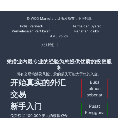
© WCG Markets Ltd 版权所有，不得转载
Polisi Peribadi
Terma dan Syarat
Penyelesaian Pertikaian
Penafian Risiko
AML Policy
关注我们
|
凭借业内最专业的经验为您提供优质的投资服
务
所有交易均涉及风险，您的损失可能大于您的入金。
开始真实的外汇
Buka
akaun
交易
sebenar
新手入门
Pusat
Pengguna
免费获得 100,000 美元的模拟资金