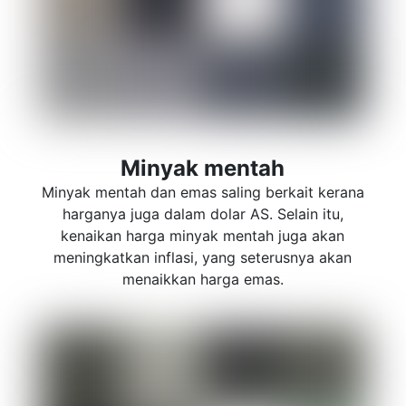
Minyak mentah
Minyak mentah dan emas saling berkait kerana
harganya juga dalam dolar AS. Selain itu,
kenaikan harga minyak mentah juga akan
meningkatkan inflasi, yang seterusnya akan
menaikkan harga emas.