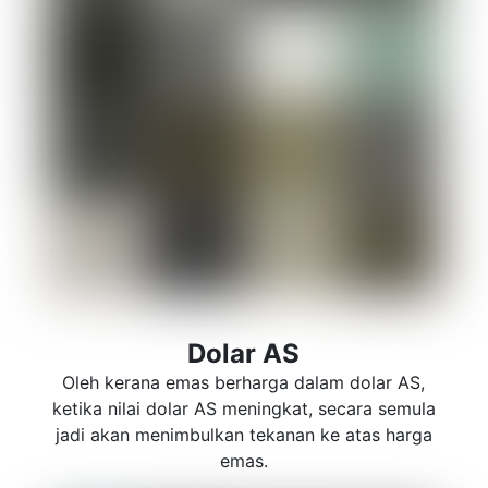
Dolar AS
Oleh kerana emas berharga dalam dolar AS,
ketika nilai dolar AS meningkat, secara semula
jadi akan menimbulkan tekanan ke atas harga
emas.