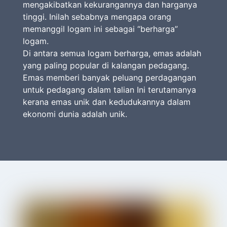
mengakibatkan kekurangannya dan harganya
tinggi. Inilah sebabnya mengapa orang
memanggil logam ini sebagai “berharga”
logam.
Di antara semua logam berharga, emas adalah
yang paling popular di kalangan pedagang.
Emas memberi banyak peluang perdagangan
untuk pedagang dalam talian Ini terutamanya
kerana emas unik dan kedudukannya dalam
ekonomi dunia adalah unik.