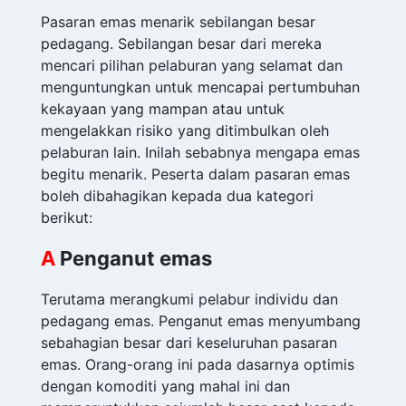
Pasaran emas menarik sebilangan besar
pedagang. Sebilangan besar dari mereka
mencari pilihan pelaburan yang selamat dan
menguntungkan untuk mencapai pertumbuhan
kekayaan yang mampan atau untuk
mengelakkan risiko yang ditimbulkan oleh
pelaburan lain. Inilah sebabnya mengapa emas
begitu menarik. Peserta dalam pasaran emas
boleh dibahagikan kepada dua kategori
berikut:
A
Penganut emas
Terutama merangkumi pelabur individu dan
pedagang emas. Penganut emas menyumbang
sebahagian besar dari keseluruhan pasaran
emas. Orang-orang ini pada dasarnya optimis
dengan komoditi yang mahal ini dan