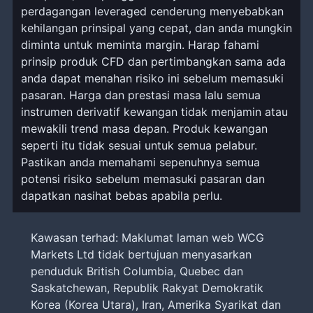
perdagangan leveraged cenderung menyebabkan
kehilangan prinsipal yang cepat, dan anda mungkin
diminta untuk meminta margin. Harap fahami
prinsip produk CFD dan pertimbangkan sama ada
anda dapat menahan risiko ini sebelum memasuki
pasaran. Harga dan prestasi masa lalu semua
instrumen derivatif kewangan tidak menjamin atau
mewakili trend masa depan. Produk kewangan
seperti itu tidak sesuai untuk semua pelabur.
Pastikan anda memahami sepenuhnya semua
potensi risiko sebelum memasuki pasaran dan
dapatkan nasihat bebas apabila perlu.
Kawasan terhad: Maklumat laman web WCG
Markets Ltd tidak bertujuan menyasarkan
penduduk British Columbia, Quebec dan
Saskatchewan, Republik Rakyat Demokratik
Korea (Korea Utara), Iran, Amerika Syarikat dan