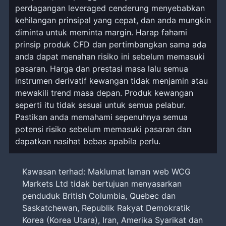
perdagangan leveraged cenderung menyebabkan
kehilangan prinsipal yang cepat, dan anda mungkin
diminta untuk meminta margin. Harap fahami
prinsip produk CFD dan pertimbangkan sama ada
anda dapat menahan risiko ini sebelum memasuki
pasaran. Harga dan prestasi masa lalu semua
instrumen derivatif kewangan tidak menjamin atau
mewakili trend masa depan. Produk kewangan
seperti itu tidak sesuai untuk semua pelabur.
Pastikan anda memahami sepenuhnya semua
potensi risiko sebelum memasuki pasaran dan
dapatkan nasihat bebas apabila perlu.
Kawasan terhad: Maklumat laman web WCG
Markets Ltd tidak bertujuan menyasarkan
penduduk British Columbia, Quebec dan
Saskatchewan, Republik Rakyat Demokratik
Korea (Korea Utara), Iran, Amerika Syarikat dan