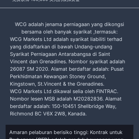
WCG adalah jenama perniagaan yang dikongsi
bersama oleh banyak syarikat ,termasuk:
WCG Markets Ltd adalah syarikat liabiliti terhad
yang didaftarkan di bawah Undang-undang
Syarikat Perniagaan Antarabangsa di Saint
Vincent dan Grenadines. Nombor syarikat adalah
26087 SM 2020. Alamat berdaftar adalah: Pusat
Perkhidmatan Kewangan Stoney Ground,
Kingstown, St.Vincent & the Grenadines.
WCG Markets Ltd dikawal selia oleh FINTRAC.
Nombor lesen MSB adalah M20282836. Alamat
berdaftar adalah: 150-10451 Shellbridge Way,
Richmond BC V6X 2W8, Kanada.
Amaran pelaburan berisiko tinggi: Kontrak untuk