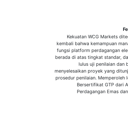
Fe
Kekuatan WCG Markets dit
kembali bahwa kemampuan man
fungsi platform perdagangan ele
berada di atas tingkat standar, da
lulus uji penilaian dan 
menyelesaikan proyek yang ditun
prosedur penilaian. Memperoleh 
Bersertifikat GTP dari A
Perdagangan Emas dan