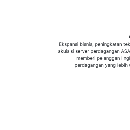
Ekspansi bisnis, peningkatan tek
akuisisi server perdagangan ASA
memberi pelanggan lin
perdagangan yang lebih 