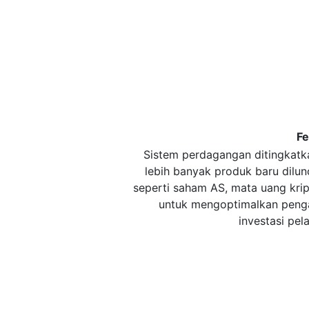
Fe
Sistem perdagangan ditingkatk
lebih banyak produk baru dilun
seperti saham AS, mata uang kripto
untuk mengoptimalkan peng
investasi pel