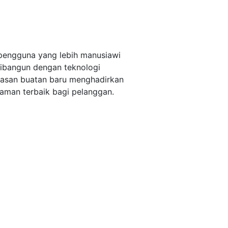
pengguna yang lebih manusiawi
ibangun dengan teknologi
asan buatan baru menghadirkan
aman terbaik bagi pelanggan.