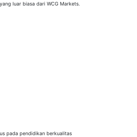
 yang luar biasa dari WCG Markets.
us pada pendidikan berkualitas