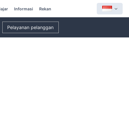
lajar
Informasi
Rekan
Pelayanan pelanggan