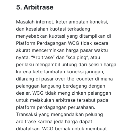
5. Arbitrase
Masalah internet, keterlambatan koneksi,
dan kesalahan kuotasi terkadang
menyebabkan kuotasi yang ditampilkan di
Platform Perdagangan WCG tidak secara
akurat mencerminkan harga pasar waktu
nyata. “Arbitrase” dan “scalping”, atau
perilaku mengambil untung dari selisih harga
karena keterlambatan koneksi jaringan,
dilarang di pasar over-the-counter di mana
pelanggan langsung berdagang dengan
dealer. WCG tidak mengizinkan pelanggan
untuk melakukan arbitrase tersebut pada
platform perdagangan perusahaan.
Transaksi yang mengandalkan peluang
arbitrase karena jeda harga dapat
dibatalkan. WCG berhak untuk membuat