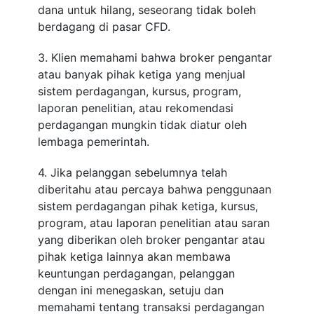
dana untuk hilang, seseorang tidak boleh
berdagang di pasar CFD.
3. Klien memahami bahwa broker pengantar
atau banyak pihak ketiga yang menjual
sistem perdagangan, kursus, program,
laporan penelitian, atau rekomendasi
perdagangan mungkin tidak diatur oleh
lembaga pemerintah.
4. Jika pelanggan sebelumnya telah
diberitahu atau percaya bahwa penggunaan
sistem perdagangan pihak ketiga, kursus,
program, atau laporan penelitian atau saran
yang diberikan oleh broker pengantar atau
pihak ketiga lainnya akan membawa
keuntungan perdagangan, pelanggan
dengan ini menegaskan, setuju dan
memahami tentang transaksi perdagangan