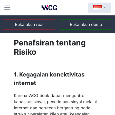
Buka akun real
Buka akun demo
Penafsiran tentang
Risiko
1. Kegagalan konektivitas
internet
Karena WCG tidak dapat mengontrol
kapasitas sinyal, penerimaan sinyal melalui
Internet dan perutean bergantung pada
struktur peralatan klien atau keandalan