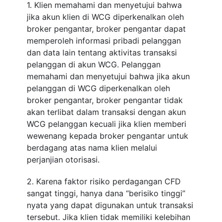
1. Klien memahami dan menyetujui bahwa
jika akun klien di WCG diperkenalkan oleh
broker pengantar, broker pengantar dapat
memperoleh informasi pribadi pelanggan
dan data lain tentang aktivitas transaksi
pelanggan di akun WCG. Pelanggan
memahami dan menyetujui bahwa jika akun
pelanggan di WCG diperkenalkan oleh
broker pengantar, broker pengantar tidak
akan terlibat dalam transaksi dengan akun
WCG pelanggan kecuali jika klien memberi
wewenang kepada broker pengantar untuk
berdagang atas nama klien melalui
perjanjian otorisasi.
2. Karena faktor risiko perdagangan CFD
sangat tinggi, hanya dana “berisiko tinggi”
nyata yang dapat digunakan untuk transaksi
tersebut. Jika klien tidak memiliki kelebihan