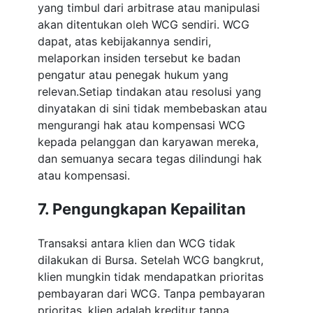
yang timbul dari arbitrase atau manipulasi
akan ditentukan oleh WCG sendiri. WCG
dapat, atas kebijakannya sendiri,
melaporkan insiden tersebut ke badan
pengatur atau penegak hukum yang
relevan.Setiap tindakan atau resolusi yang
dinyatakan di sini tidak membebaskan atau
mengurangi hak atau kompensasi WCG
kepada pelanggan dan karyawan mereka,
dan semuanya secara tegas dilindungi hak
atau kompensasi.
7. Pengungkapan Kepailitan
Transaksi antara klien dan WCG tidak
dilakukan di Bursa. Setelah WCG bangkrut,
klien mungkin tidak mendapatkan prioritas
pembayaran dari WCG. Tanpa pembayaran
prioritas, klien adalah kreditur tanpa