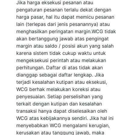
Jika harga eksekusi pesanan atau
pengaturan pesanan terlalu dekat dengan
harga pasar, hal itu dapat memicu pesanan
lain (terlepas dari jenis pesanannya) atau
menghasilkan peringatan margin.WCG tidak
akan bertanggung jawab atas pengingat
margin atau saldo / posisi akun yang salah
karena sistem tidak cukup waktu untuk
mengeksekusi perintah atau melakukan
perhitungan. Daftar di atas tidak akan
dianggap sebagai daftar lengkap. Jika
terjadi kesalahan kutipan atau eksekusi,
WCG berhak melakukan koreksi atau
penyesuaian. Setiap perselisihan yang
terkait dengan kutipan dan kesalahan
transaksi hanya dapat diselesaikan oleh
WCG atas kebijakannya sendiri. Jika hal ini
menyebabkan WCG mengalami kerugian,
kerusakan atau tanggung jawab, maka