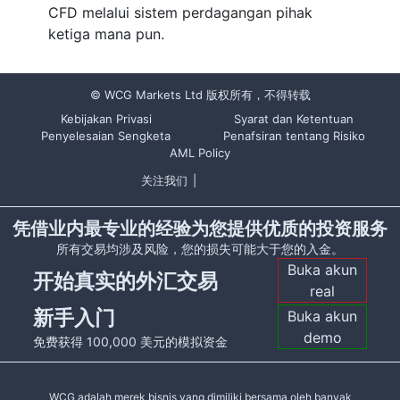
CFD melalui sistem perdagangan pihak
ketiga mana pun.
© WCG Markets Ltd 版权所有，不得转载
Kebijakan Privasi
Syarat dan Ketentuan
Penyelesaian Sengketa
Penafsiran tentang Risiko
AML Policy
关注我们
|
凭借业内最专业的经验为您提供优质的投资服务
所有交易均涉及风险，您的损失可能大于您的入金。
Buka akun
开始真实的外汇交易
real
新手入门
Buka akun
demo
免费获得 100,000 美元的模拟资金
WCG adalah merek bisnis yang dimiliki bersama oleh banyak