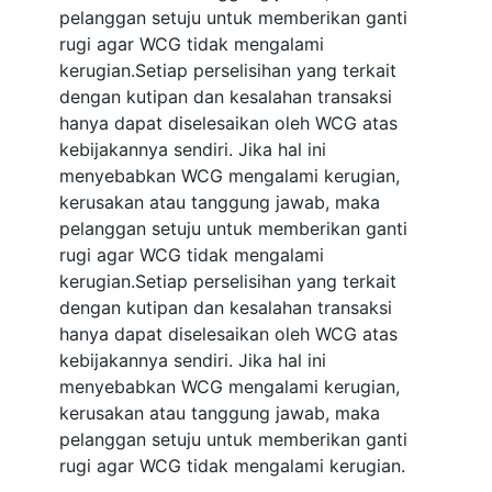
pelanggan setuju untuk memberikan ganti
rugi agar WCG tidak mengalami
kerugian.Setiap perselisihan yang terkait
dengan kutipan dan kesalahan transaksi
hanya dapat diselesaikan oleh WCG atas
kebijakannya sendiri. Jika hal ini
menyebabkan WCG mengalami kerugian,
kerusakan atau tanggung jawab, maka
pelanggan setuju untuk memberikan ganti
rugi agar WCG tidak mengalami
kerugian.Setiap perselisihan yang terkait
dengan kutipan dan kesalahan transaksi
hanya dapat diselesaikan oleh WCG atas
kebijakannya sendiri. Jika hal ini
menyebabkan WCG mengalami kerugian,
kerusakan atau tanggung jawab, maka
pelanggan setuju untuk memberikan ganti
rugi agar WCG tidak mengalami kerugian.