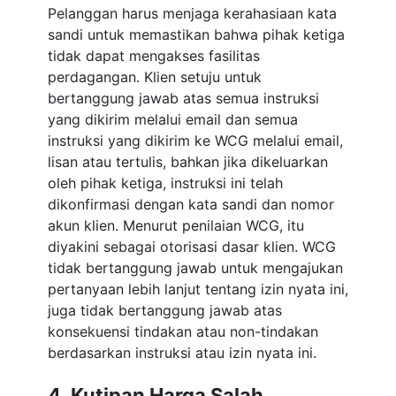
Pelanggan harus menjaga kerahasiaan kata
sandi untuk memastikan bahwa pihak ketiga
tidak dapat mengakses fasilitas
perdagangan. Klien setuju untuk
bertanggung jawab atas semua instruksi
yang dikirim melalui email dan semua
instruksi yang dikirim ke WCG melalui email,
lisan atau tertulis, bahkan jika dikeluarkan
oleh pihak ketiga, instruksi ini telah
dikonfirmasi dengan kata sandi dan nomor
akun klien. Menurut penilaian WCG, itu
diyakini sebagai otorisasi dasar klien. WCG
tidak bertanggung jawab untuk mengajukan
pertanyaan lebih lanjut tentang izin nyata ini,
juga tidak bertanggung jawab atas
konsekuensi tindakan atau non-tindakan
berdasarkan instruksi atau izin nyata ini.
4. Kutipan Harga Salah