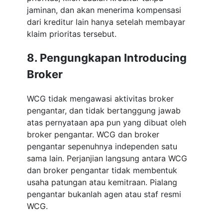
jaminan, dan akan menerima kompensasi
dari kreditur lain hanya setelah membayar
klaim prioritas tersebut.
8. Pengungkapan Introducing
Broker
WCG tidak mengawasi aktivitas broker
pengantar, dan tidak bertanggung jawab
atas pernyataan apa pun yang dibuat oleh
broker pengantar. WCG dan broker
pengantar sepenuhnya independen satu
sama lain. Perjanjian langsung antara WCG
dan broker pengantar tidak membentuk
usaha patungan atau kemitraan. Pialang
pengantar bukanlah agen atau staf resmi
WCG.