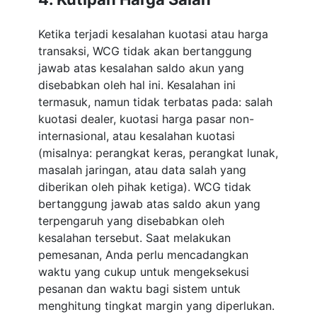
Ketika terjadi kesalahan kuotasi atau harga
transaksi, WCG tidak akan bertanggung
jawab atas kesalahan saldo akun yang
disebabkan oleh hal ini. Kesalahan ini
termasuk, namun tidak terbatas pada: salah
kuotasi dealer, kuotasi harga pasar non-
internasional, atau kesalahan kuotasi
(misalnya: perangkat keras, perangkat lunak,
masalah jaringan, atau data salah yang
diberikan oleh pihak ketiga). WCG tidak
bertanggung jawab atas saldo akun yang
terpengaruh yang disebabkan oleh
kesalahan tersebut. Saat melakukan
pemesanan, Anda perlu mencadangkan
waktu yang cukup untuk mengeksekusi
pesanan dan waktu bagi sistem untuk
menghitung tingkat margin yang diperlukan.