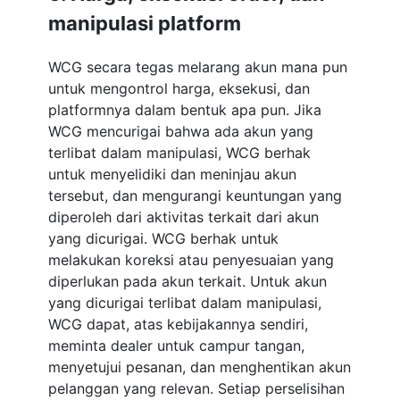
manipulasi platform
WCG secara tegas melarang akun mana pun
untuk mengontrol harga, eksekusi, dan
platformnya dalam bentuk apa pun. Jika
WCG mencurigai bahwa ada akun yang
terlibat dalam manipulasi, WCG berhak
untuk menyelidiki dan meninjau akun
tersebut, dan mengurangi keuntungan yang
diperoleh dari aktivitas terkait dari akun
yang dicurigai. WCG berhak untuk
melakukan koreksi atau penyesuaian yang
diperlukan pada akun terkait. Untuk akun
yang dicurigai terlibat dalam manipulasi,
WCG dapat, atas kebijakannya sendiri,
meminta dealer untuk campur tangan,
menyetujui pesanan, dan menghentikan akun
pelanggan yang relevan. Setiap perselisihan