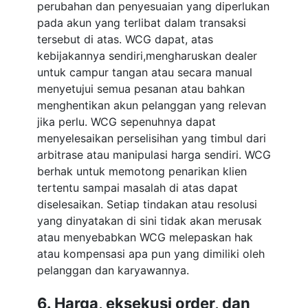
perubahan dan penyesuaian yang diperlukan
pada akun yang terlibat dalam transaksi
tersebut di atas. WCG dapat, atas
kebijakannya sendiri,mengharuskan dealer
untuk campur tangan atau secara manual
menyetujui semua pesanan atau bahkan
menghentikan akun pelanggan yang relevan
jika perlu. WCG sepenuhnya dapat
menyelesaikan perselisihan yang timbul dari
arbitrase atau manipulasi harga sendiri. WCG
berhak untuk memotong penarikan klien
tertentu sampai masalah di atas dapat
diselesaikan. Setiap tindakan atau resolusi
yang dinyatakan di sini tidak akan merusak
atau menyebabkan WCG melepaskan hak
atau kompensasi apa pun yang dimiliki oleh
pelanggan dan karyawannya.
6. Harga, eksekusi order, dan