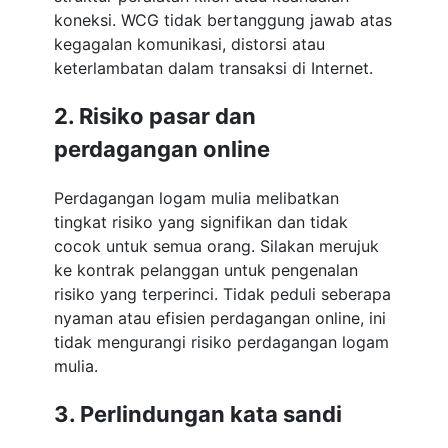
koneksi. WCG tidak bertanggung jawab atas
kegagalan komunikasi, distorsi atau
keterlambatan dalam transaksi di Internet.
2. Risiko pasar dan
perdagangan online
Perdagangan logam mulia melibatkan
tingkat risiko yang signifikan dan tidak
cocok untuk semua orang. Silakan merujuk
ke kontrak pelanggan untuk pengenalan
risiko yang terperinci. Tidak peduli seberapa
nyaman atau efisien perdagangan online, ini
tidak mengurangi risiko perdagangan logam
mulia.
3. Perlindungan kata sandi