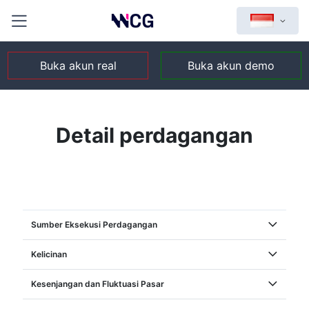
Buka akun real
Buka akun demo
Detail perdagangan
Sumber Eksekusi Perdagangan
Kelicinan
Kesenjangan dan Fluktuasi Pasar