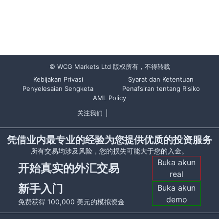
© WCG Markets Ltd 版权所有，不得转载
Kebijakan Privasi
Syarat dan Ketentuan
Penyelesaian Sengketa
Penafsiran tentang Risiko
AML Policy
关注我们
|
凭借业内最专业的经验为您提供优质的投资服务
所有交易均涉及风险，您的损失可能大于您的入金。
Buka akun
开始真实的外汇交易
real
新手入门
Buka akun
demo
免费获得 100,000 美元的模拟资金