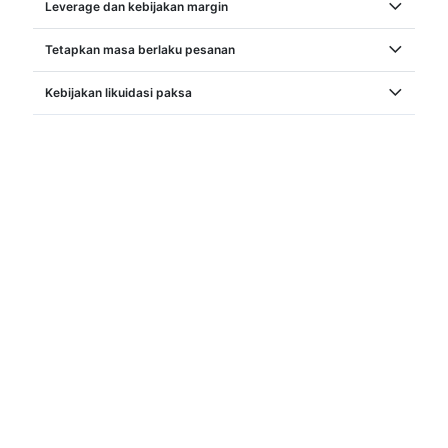
Leverage dan kebijakan margin
Tetapkan masa berlaku pesanan
Kebijakan likuidasi paksa