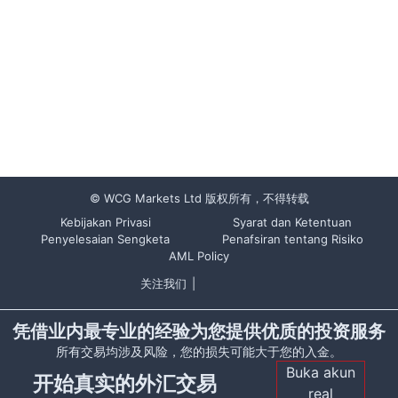
© WCG Markets Ltd 版权所有，不得转载
Kebijakan Privasi
Syarat dan Ketentuan
Penyelesaian Sengketa
Penafsiran tentang Risiko
AML Policy
关注我们
|
凭借业内最专业的经验为您提供优质的投资服务
所有交易均涉及风险，您的损失可能大于您的入金。
Buka akun
开始真实的外汇交易
real