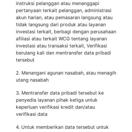
instruksi pelanggan atau menanggapi
pertanyaan terkait pelanggan, administrasi
akun harian, atau pemasaran langsung atau
tidak langsung dari produk atau layanan
investasi terkait, berbagi dengan perusahaan
afiliasi atau terkait WCG tentang layanan
investasi atau transaksi terkait, Verifikasi
berulang kali dan mentransfer data pribadi
tersebut
2. Menangani agunan nasabah, atau menagih
utang nasabah
3. Mentransfer data pribadi tersebut ke
penyedia layanan pihak ketiga untuk
keperluan verifikasi kredit dan/atau
verifikasi data
4. Untuk memberikan data tersebut untuk