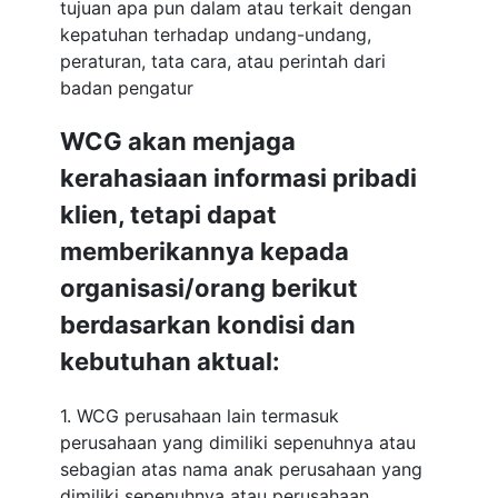
tujuan apa pun dalam atau terkait dengan
kepatuhan terhadap undang-undang,
peraturan, tata cara, atau perintah dari
badan pengatur
WCG akan menjaga
kerahasiaan informasi pribadi
klien, tetapi dapat
memberikannya kepada
organisasi/orang berikut
berdasarkan kondisi dan
kebutuhan aktual:
1. WCG perusahaan lain termasuk
perusahaan yang dimiliki sepenuhnya atau
sebagian atas nama anak perusahaan yang
dimiliki sepenuhnya atau perusahaan