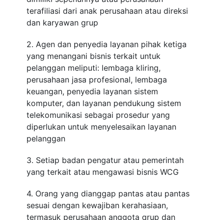
terafiliasi dari anak perusahaan atau direksi
dan karyawan grup
2. Agen dan penyedia layanan pihak ketiga
yang menangani bisnis terkait untuk
pelanggan meliputi: lembaga kliring,
perusahaan jasa profesional, lembaga
keuangan, penyedia layanan sistem
komputer, dan layanan pendukung sistem
telekomunikasi sebagai prosedur yang
diperlukan untuk menyelesaikan layanan
pelanggan
3. Setiap badan pengatur atau pemerintah
yang terkait atau mengawasi bisnis WCG
4. Orang yang dianggap pantas atau pantas
sesuai dengan kewajiban kerahasiaan,
termasuk perusahaan anggota grup dan