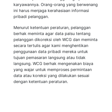
karyawannya. Orang-orang yang berwenang
ini harus menjaga kerahasiaan informasi
pribadi pelanggan.
Menurut ketentuan peraturan, pelanggan
berhak meminta agar data palsu tentang
pelanggan dikoreksi oleh WCG dan meminta
secara tertulis agar kami menghentikan
penggunaan data pribadi mereka untuk
tujuan pemasaran langsung atau tidak
langsung. WCG berhak mengenakan biaya
yang wajar untuk memproses permintaan
data atau koreksi yang dilakukan sesuai
dengan ketentuan peraturan.