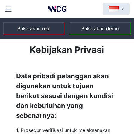
Buka akun real
Buka akun demo
Kebijakan Privasi
Data pribadi pelanggan akan
digunakan untuk tujuan
berikut sesuai dengan kondisi
dan kebutuhan yang
sebenarnya:
1. Prosedur verifikasi untuk melaksanakan