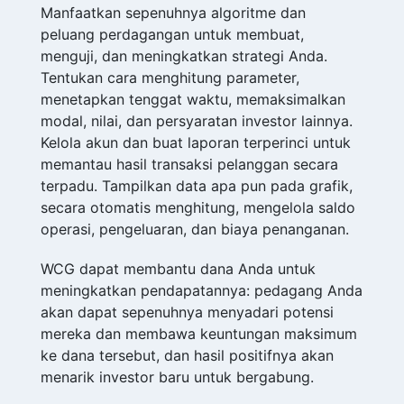
Manfaatkan sepenuhnya algoritme dan
peluang perdagangan untuk membuat,
menguji, dan meningkatkan strategi Anda.
Tentukan cara menghitung parameter,
menetapkan tenggat waktu, memaksimalkan
modal, nilai, dan persyaratan investor lainnya.
Kelola akun dan buat laporan terperinci untuk
memantau hasil transaksi pelanggan secara
terpadu. Tampilkan data apa pun pada grafik,
secara otomatis menghitung, mengelola saldo
operasi, pengeluaran, dan biaya penanganan.
WCG dapat membantu dana Anda untuk
meningkatkan pendapatannya: pedagang Anda
akan dapat sepenuhnya menyadari potensi
mereka dan membawa keuntungan maksimum
ke dana tersebut, dan hasil positifnya akan
menarik investor baru untuk bergabung.