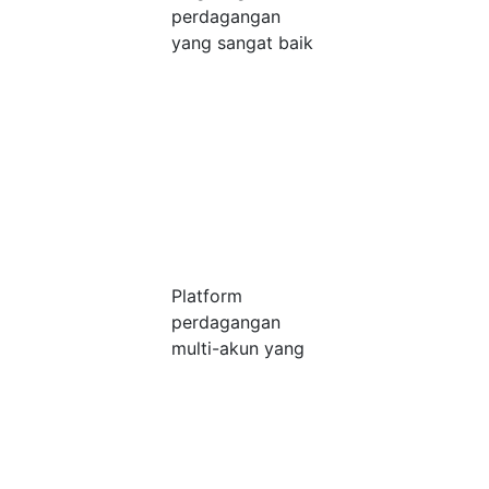
perdagangan
yang sangat baik
Platform
perdagangan
multi-akun yang