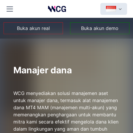
Buka akun real
Buka akun demo
Manajer dana
WCG menyediakan solusi manajemen aset
untuk manajer dana, termasuk alat manajemen
dana MT4 MAM (manajemen multi-akun) yang
memenangkan penghargaan untuk membantu
mitra kami secara efektif mengelola dana klien
dalam lingkungan yang aman dan tumbuh