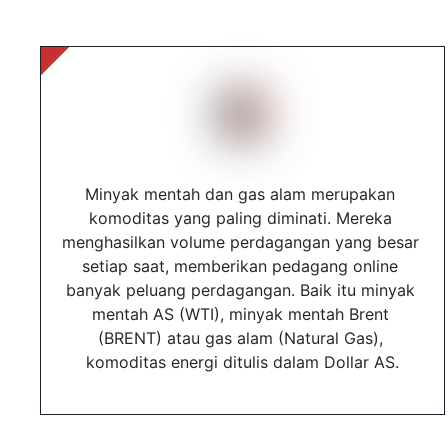
Minyak mentah dan gas alam merupakan 
komoditas yang paling diminati. Mereka 
menghasilkan volume perdagangan yang besar 
setiap saat, memberikan pedagang online 
banyak peluang perdagangan. Baik itu minyak 
mentah AS (WTI), minyak mentah Brent 
(BRENT) atau gas alam (Natural Gas), 
komoditas energi ditulis dalam Dollar AS.