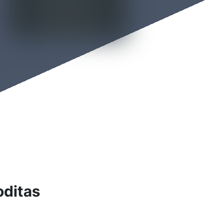
ditas