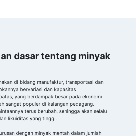
an dasar tentang minyak
akan di bidang manufaktur, transportasi dan
okannya bervariasi dan kapasitas
batas, yang berdampak besar pada ekonomi
ah sangat populer di kalangan pedagang.
ntaannya terus berubah, sehingga akan selalu
an likuiditas yang tinggi.
rurusan dengan minyak mentah dalam jumlah