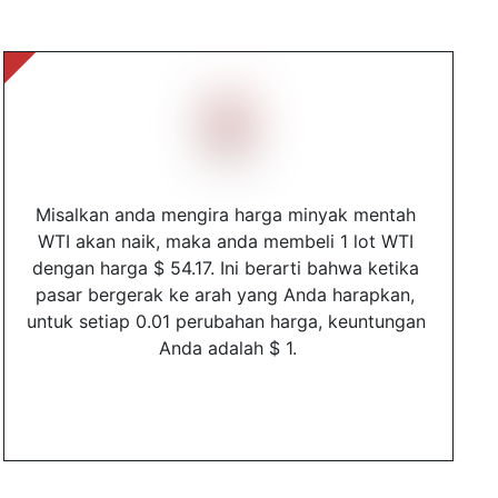
Misalkan anda mengira harga minyak mentah 
WTI akan naik, maka anda membeli 1 lot WTI 
dengan harga $ 54.17. Ini berarti bahwa ketika 
pasar bergerak ke arah yang Anda harapkan, 
untuk setiap 0.01 perubahan harga, keuntungan 
Anda adalah $ 1.