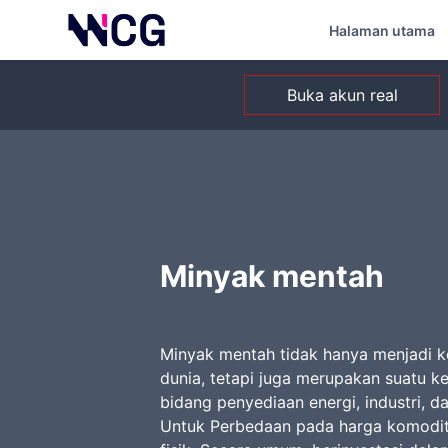
Halaman utama
Buka akun real
Minyak mentah
Minyak mentah tidak hanya menjadi k
dunia, tetapi juga merupakan suatu k
bidang penyediaan energi, industri, d
Untuk Perbedaan pada harga komodit