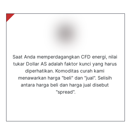
Saat Anda memperdagangkan CFD energi, nilai 
tukar Dollar AS adalah faktor kunci yang harus 
diperhatikan. Komoditas curah kami 
menawarkan harga "beli" dan "jual". Selisih 
antara harga beli dan harga jual disebut 
"spread".