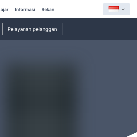
lajar
Informasi
Rekan
Pelayanan pelanggan