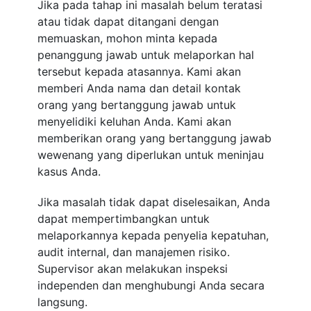
Jika pada tahap ini masalah belum teratasi
atau tidak dapat ditangani dengan
memuaskan, mohon minta kepada
penanggung jawab untuk melaporkan hal
tersebut kepada atasannya. Kami akan
memberi Anda nama dan detail kontak
orang yang bertanggung jawab untuk
menyelidiki keluhan Anda. Kami akan
memberikan orang yang bertanggung jawab
wewenang yang diperlukan untuk meninjau
kasus Anda.
Jika masalah tidak dapat diselesaikan, Anda
dapat mempertimbangkan untuk
melaporkannya kepada penyelia kepatuhan,
audit internal, dan manajemen risiko.
Supervisor akan melakukan inspeksi
independen dan menghubungi Anda secara
langsung.