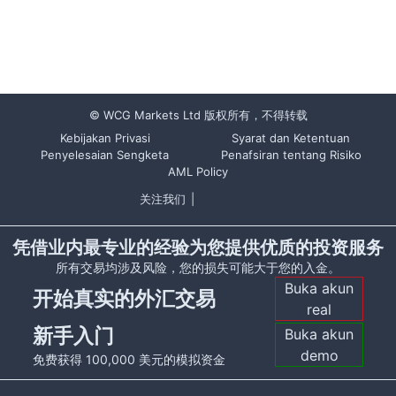
© WCG Markets Ltd 版权所有，不得转载
Kebijakan Privasi
Syarat dan Ketentuan
Penyelesaian Sengketa
Penafsiran tentang Risiko
AML Policy
关注我们
|
凭借业内最专业的经验为您提供优质的投资服务
所有交易均涉及风险，您的损失可能大于您的入金。
Buka akun
开始真实的外汇交易
real
新手入门
Buka akun
demo
免费获得 100,000 美元的模拟资金