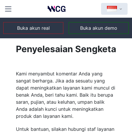
Buka akun real
Buka akun demo
Penyelesaian Sengketa
Kami menyambut komentar Anda yang
sangat berharga. Jika ada sesuatu yang
dapat meningkatkan layanan kami muncul di
benak Anda, beri tahu kami. Baik itu berupa
saran, pujian, atau keluhan, umpan balik
Anda adalah kunci untuk meningkatkan
produk dan layanan kami.
Untuk bantuan, silakan hubungi staf layanan