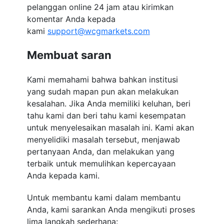
pelanggan online 24 jam atau kirimkan
komentar Anda kepada
kami
support@wcgmarkets.com
Membuat saran
Kami memahami bahwa bahkan institusi
yang sudah mapan pun akan melakukan
kesalahan. Jika Anda memiliki keluhan, beri
tahu kami dan beri tahu kami kesempatan
untuk menyelesaikan masalah ini. Kami akan
menyelidiki masalah tersebut, menjawab
pertanyaan Anda, dan melakukan yang
terbaik untuk memulihkan kepercayaan
Anda kepada kami.
Untuk membantu kami dalam membantu
Anda, kami sarankan Anda mengikuti proses
lima langkah sederhana: