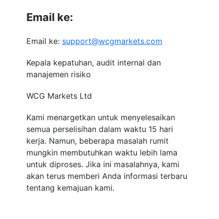
Email ke:
Email ke:
support@wcgmarkets.com
Kepala kepatuhan, audit internal dan
manajemen risiko
WCG Markets Ltd
Kami menargetkan untuk menyelesaikan
semua perselisihan dalam waktu 15 hari
kerja. Namun, beberapa masalah rumit
mungkin membutuhkan waktu lebih lama
untuk diproses. Jika ini masalahnya, kami
akan terus memberi Anda informasi terbaru
tentang kemajuan kami.