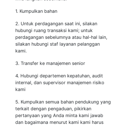
1. Kumpulkan bahan
2. Untuk perdagangan saat ini, silakan
hubungi ruang transaksi kami; untuk
perdagangan sebelumnya atau hal-hal lain,
silakan hubungi staf layanan pelanggan
kami.
3. Transfer ke manajemen senior
4. Hubungi departemen kepatuhan, audit
internal, dan supervisor manajemen risiko
kami
5. Kumpulkan semua bahan pendukung yang
terkait dengan pengaduan, pikirkan
pertanyaan yang Anda minta kami jawab
dan bagaimana menurut kami kami harus