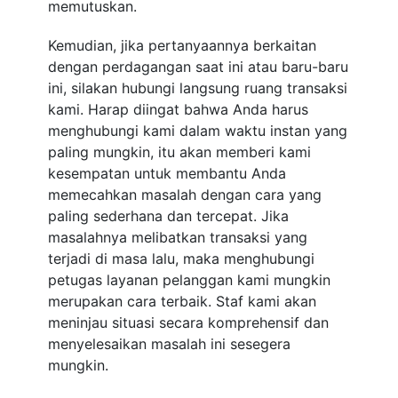
memutuskan.
Kemudian, jika pertanyaannya berkaitan
dengan perdagangan saat ini atau baru-baru
ini, silakan hubungi langsung ruang transaksi
kami. Harap diingat bahwa Anda harus
menghubungi kami dalam waktu instan yang
paling mungkin, itu akan memberi kami
kesempatan untuk membantu Anda
memecahkan masalah dengan cara yang
paling sederhana dan tercepat. Jika
masalahnya melibatkan transaksi yang
terjadi di masa lalu, maka menghubungi
petugas layanan pelanggan kami mungkin
merupakan cara terbaik. Staf kami akan
meninjau situasi secara komprehensif dan
menyelesaikan masalah ini sesegera
mungkin.