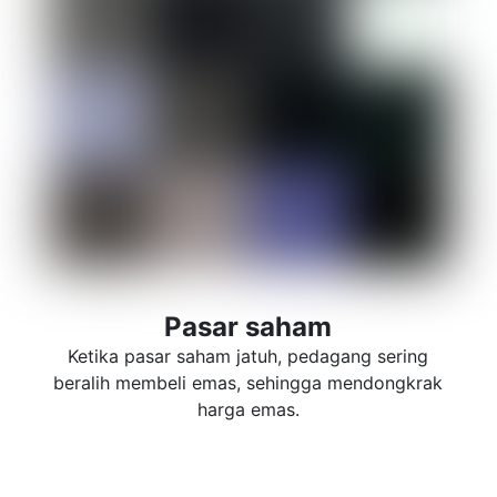
Pasar saham
Ketika pasar saham jatuh, pedagang sering
beralih membeli emas, sehingga mendongkrak
harga emas.