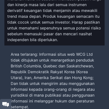
dan kinerja masa lalu dari semua instrumen
derivatif keuangan tidak menjamin atau mewakili
trend masa depan. Produk keuangan semacam itu
tidak cocok untuk semua investor. Harap pastikan
untuk memahami sepenuhnya semua potensi risiko
sebelum memasuki pasar dan mencari nasihat
independen bila diperlukan.
Area terlarang: Informasi situs web WCG Ltd
tidak ditujukan untuk menargetkan penduduk
British Columbia, Quebec dan Saskatchewan,
Republik Demokratik Rakyat Korea (Korea
Utara), Iran, Amerika Serikat dan Hong Kong;
Dan tidak untuk mengirim atau menggunakan
informasi kepada orang-orang di negara atau
yurisdiksi di mana publikasi atau penggunaan
informasi ini melanggar hukum dan peraturan
setempat.