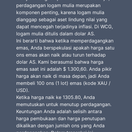
perdagangan logam mulia merupakan
komponen penting, karena logam mulia
dianggap sebagai aset lindung nilai yang
dapat mencegah terjadinya inflasi. Di WCG,
logam mulia ditulis dalam dolar AS.
Ini berarti bahwa ketika memperdagangkan
emas, Anda berspekulasi apakah harga satu
ons emas akan naik atau turun terhadap
dolar AS. Kami berasumsi bahwa harga
emas saat ini adalah $ 1.300,60. Anda pikir
harga akan naik di masa depan, jadi Anda
membeli 100 ons (1 lot) emas (kode XAU /
USD).
Ketika harga naik ke 1305.80, Anda
memutuskan untuk menutup perdagangan.
Keuntungan Anda adalah selisih antara
harga pembukaan dan harga penutupan
dikalikan dengan jumlah ons yang Anda