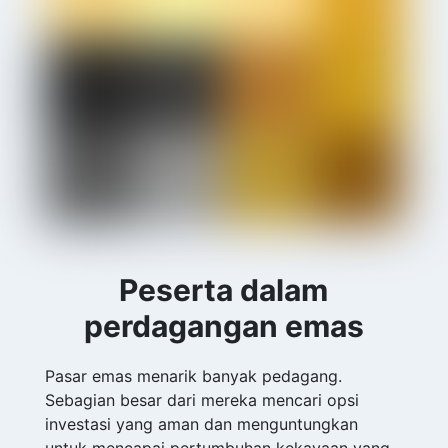
Peserta dalam
perdagangan emas
Pasar emas menarik banyak pedagang.
Sebagian besar dari mereka mencari opsi
investasi yang aman dan menguntungkan