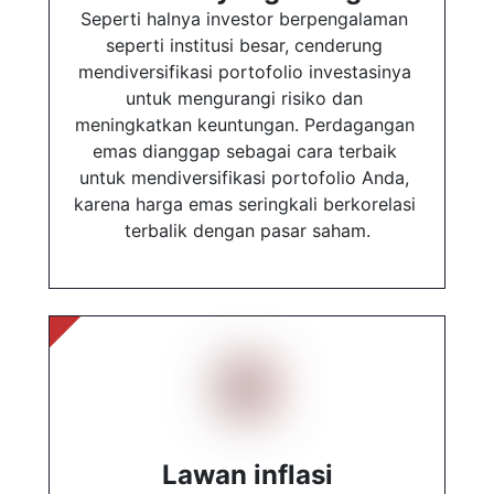
Seperti halnya investor berpengalaman 
seperti institusi besar, cenderung 
mendiversifikasi portofolio investasinya 
untuk mengurangi risiko dan 
meningkatkan keuntungan. Perdagangan 
emas dianggap sebagai cara terbaik 
untuk mendiversifikasi portofolio Anda, 
karena harga emas seringkali berkorelasi 
terbalik dengan pasar saham.
Lawan inflasi