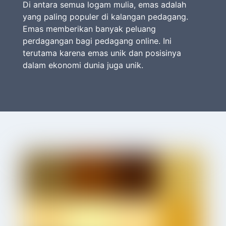
Di antara semua logam mulia, emas adalah
yang paling populer di kalangan pedagang.
Emas memberikan banyak peluang
perdagangan bagi pedagang online. Ini
terutama karena emas unik dan posisinya
dalam ekonomi dunia juga unik.