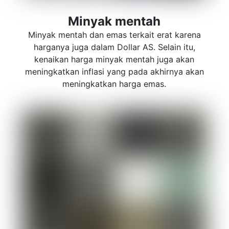
Minyak mentah
Minyak mentah dan emas terkait erat karena
harganya juga dalam Dollar AS. Selain itu,
kenaikan harga minyak mentah juga akan
meningkatkan inflasi yang pada akhirnya akan
meningkatkan harga emas.