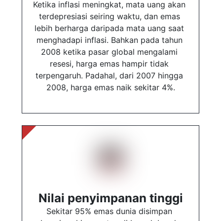
Ketika inflasi meningkat, mata uang akan 
terdepresiasi seiring waktu, dan emas 
lebih berharga daripada mata uang saat 
menghadapi inflasi. Bahkan pada tahun 
2008 ketika pasar global mengalami 
resesi, harga emas hampir tidak 
terpengaruh. Padahal, dari 2007 hingga 
2008, harga emas naik sekitar 4%.
Nilai penyimpanan tinggi
Sekitar 95% emas dunia disimpan 