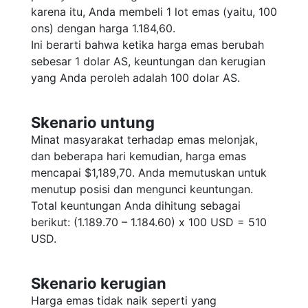
karena itu, Anda membeli 1 lot emas (yaitu, 100
ons) dengan harga 1.184,60.
Ini berarti bahwa ketika harga emas berubah
sebesar 1 dolar AS, keuntungan dan kerugian
yang Anda peroleh adalah 100 dolar AS.
Skenario untung
Minat masyarakat terhadap emas melonjak,
dan beberapa hari kemudian, harga emas
mencapai $1,189,70. Anda memutuskan untuk
menutup posisi dan mengunci keuntungan.
Total keuntungan Anda dihitung sebagai
berikut: (1.189.70 – 1.184.60) x 100 USD = 510
USD.
Skenario kerugian
Harga emas tidak naik seperti yang