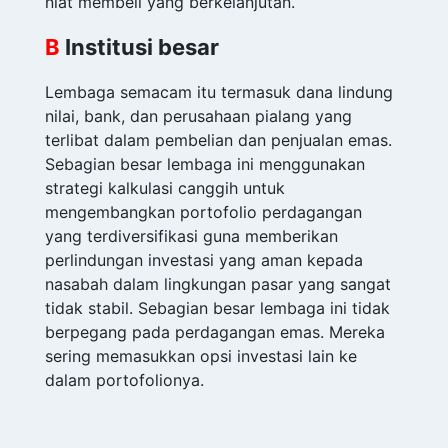
niat membeli yang berkelanjutan.
B
Institusi besar
Lembaga semacam itu termasuk dana lindung
nilai, bank, dan perusahaan pialang yang
terlibat dalam pembelian dan penjualan emas.
Sebagian besar lembaga ini menggunakan
strategi kalkulasi canggih untuk
mengembangkan portofolio perdagangan
yang terdiversifikasi guna memberikan
perlindungan investasi yang aman kepada
nasabah dalam lingkungan pasar yang sangat
tidak stabil. Sebagian besar lembaga ini tidak
berpegang pada perdagangan emas. Mereka
sering memasukkan opsi investasi lain ke
dalam portofolionya.