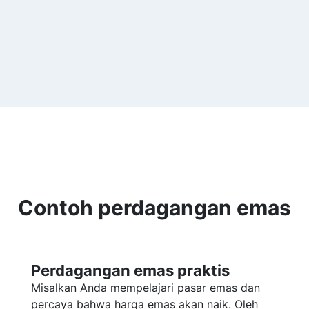
Contoh perdagangan emas
Perdagangan emas praktis
Misalkan Anda mempelajari pasar emas dan
percaya bahwa harga emas akan naik. Oleh