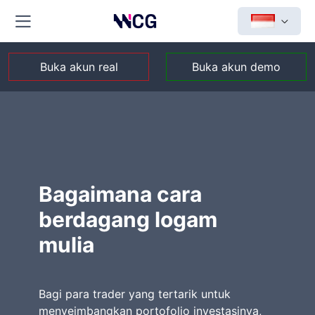
Buka akun real
Buka akun demo
Bagaimana cara
berdagang logam
mulia
Bagi para trader yang tertarik untuk
menyeimbangkan portofolio investasinya,