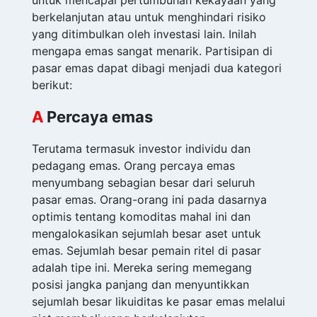
untuk mencapai pertumbuhan kekayaan yang
berkelanjutan atau untuk menghindari risiko
yang ditimbulkan oleh investasi lain. Inilah
mengapa emas sangat menarik. Partisipan di
pasar emas dapat dibagi menjadi dua kategori
berikut:
A
Percaya emas
Terutama termasuk investor individu dan
pedagang emas. Orang percaya emas
menyumbang sebagian besar dari seluruh
pasar emas. Orang-orang ini pada dasarnya
optimis tentang komoditas mahal ini dan
mengalokasikan sejumlah besar aset untuk
emas. Sejumlah besar pemain ritel di pasar
adalah tipe ini. Mereka sering memegang
posisi jangka panjang dan menyuntikkan
sejumlah besar likuiditas ke pasar emas melalui