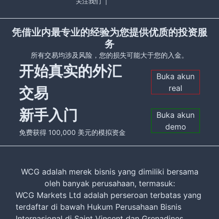
关注我们
|
凭借业内最专业的经验为您提供优质的投资服
务
所有交易均涉及风险，您的损失可能大于您的入金。
开始真实的外汇
Buka akun
real
交易
新手入门
Buka akun
demo
免费获得 100,000 美元的模拟资金
WCG adalah merek bisnis yang dimiliki bersama
oleh banyak perusahaan, termasuk:
WCG Markets Ltd adalah perseroan terbatas yang
terdaftar di bawah Hukum Perusahaan Bisnis
Internasional di Saint Vincent dan Grenadines.