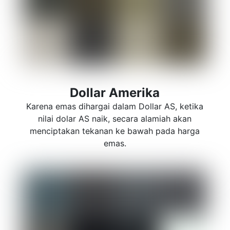
Dollar Amerika
Karena emas dihargai dalam Dollar AS, ketika
nilai dolar AS naik, secara alamiah akan
menciptakan tekanan ke bawah pada harga
emas.