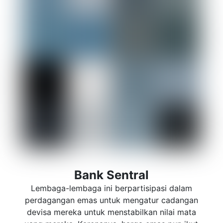
Bank Sentral
Lembaga-lembaga ini berpartisipasi dalam
perdagangan emas untuk mengatur cadangan
devisa mereka untuk menstabilkan nilai mata