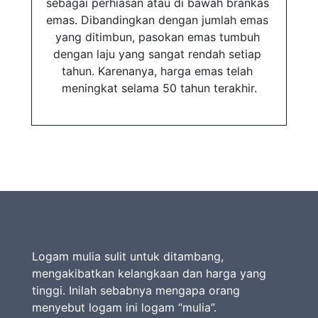
sebagai perhiasan atau di bawah brankas 
emas. Dibandingkan dengan jumlah emas 
yang ditimbun, pasokan emas tumbuh 
dengan laju yang sangat rendah setiap 
tahun. Karenanya, harga emas telah 
meningkat selama 50 tahun terakhir.
Logam mulia sulit untuk ditambang,
mengakibatkan kelangkaan dan harga yang
tinggi. Inilah sebabnya mengapa orang
menyebut logam ini logam “mulia”.