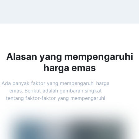
Alasan yang mempengaruhi
harga emas
Ada banyak faktor yang mempengaruhi harga
emas. Berikut adalah gambaran singkat
tentang faktor-faktor yang mempengaruhi