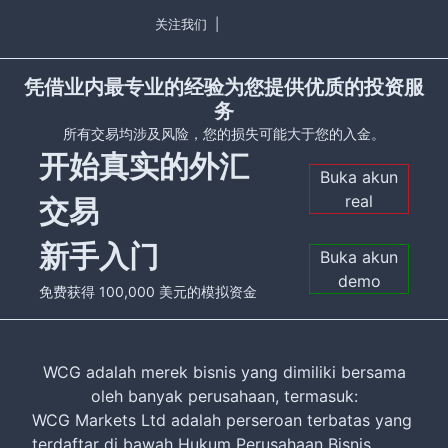
关注我们
|
凭借业内最专业的经验为您提供优质的投资服
务
所有交易均涉及风险，您的损失可能大于您的入金。
开始真实的外汇
Buka akun
real
交易
新手入门
Buka akun
demo
免费获得 100,000 美元的模拟资金
WCG adalah merek bisnis yang dimiliki bersama
oleh banyak perusahaan, termasuk:
WCG Markets Ltd adalah perseroan terbatas yang
terdaftar di bawah Hukum Perusahaan Bisnis