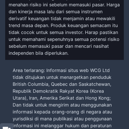
menahan risiko ini sebelum memasuki pasar. Harga
dan kinerja masa lalu dari semua instrumen
derivatif keuangan tidak menjamin atau mewakili
trend masa depan. Produk keuangan semacam itu
tidak cocok untuk semua investor. Harap pastikan
untuk memahami sepenuhnya semua potensi risiko
sebelum memasuki pasar dan mencari nasihat
independen bila diperlukan.
Area terlarang: Informasi situs web WCG Ltd
tidak ditujukan untuk menargetkan penduduk
British Columbia, Quebec dan Saskatchewan,
Republik Demokratik Rakyat Korea (Korea
Utara), Iran, Amerika Serikat dan Hong Kong;
Dan tidak untuk mengirim atau menggunakan
informasi kepada orang-orang di negara atau
yurisdiksi di mana publikasi atau penggunaan
informasi ini melanggar hukum dan peraturan