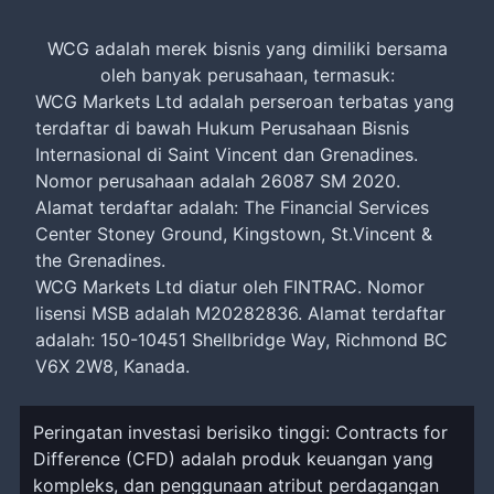
WCG adalah merek bisnis yang dimiliki bersama
oleh banyak perusahaan, termasuk:
WCG Markets Ltd adalah perseroan terbatas yang
terdaftar di bawah Hukum Perusahaan Bisnis
Internasional di Saint Vincent dan Grenadines.
Nomor perusahaan adalah 26087 SM 2020.
Alamat terdaftar adalah: The Financial Services
Center Stoney Ground, Kingstown, St.Vincent &
the Grenadines.
WCG Markets Ltd diatur oleh FINTRAC. Nomor
lisensi MSB adalah M20282836. Alamat terdaftar
adalah: 150-10451 Shellbridge Way, Richmond BC
V6X 2W8, Kanada.
Peringatan investasi berisiko tinggi: Contracts for
Difference (CFD) adalah produk keuangan yang
kompleks, dan penggunaan atribut perdagangan