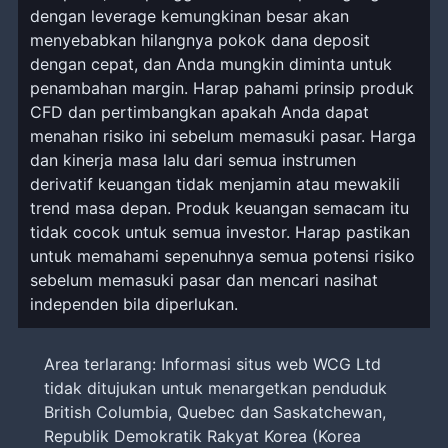
dengan leverage kemungkinan besar akan
menyebabkan hilangnya pokok dana deposit
dengan cepat, dan Anda mungkin diminta untuk
penambahan margin. Harap pahami prinsip produk
CFD dan pertimbangkan apakah Anda dapat
menahan risiko ini sebelum memasuki pasar. Harga
dan kinerja masa lalu dari semua instrumen
derivatif keuangan tidak menjamin atau mewakili
trend masa depan. Produk keuangan semacam itu
tidak cocok untuk semua investor. Harap pastikan
untuk memahami sepenuhnya semua potensi risiko
sebelum memasuki pasar dan mencari nasihat
independen bila diperlukan.
Area terlarang: Informasi situs web WCG Ltd
tidak ditujukan untuk menargetkan penduduk
British Columbia, Quebec dan Saskatchewan,
Republik Demokratik Rakyat Korea (Korea