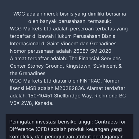
WCG adalah merek bisnis yang dimiliki bersama
oleh banyak perusahaan, termasuk:
WCG Markets Ltd adalah perseroan terbatas yang
terdaftar di bawah Hukum Perusahaan Bisnis
Internasional di Saint Vincent dan Grenadines.
Nomor perusahaan adalah 26087 SM 2020.
Alamat terdaftar adalah: The Financial Services
Center Stoney Ground, Kingstown, St.Vincent &
the Grenadines.
WCG Markets Ltd diatur oleh FINTRAC. Nomor
lisensi MSB adalah M20282836. Alamat terdaftar
adalah: 150-10451 Shellbridge Way, Richmond BC
V6X 2W8, Kanada.
Peringatan investasi berisiko tinggi: Contracts for
Difference (CFD) adalah produk keuangan yang
kompleks, dan penggunaan atribut perdagangan