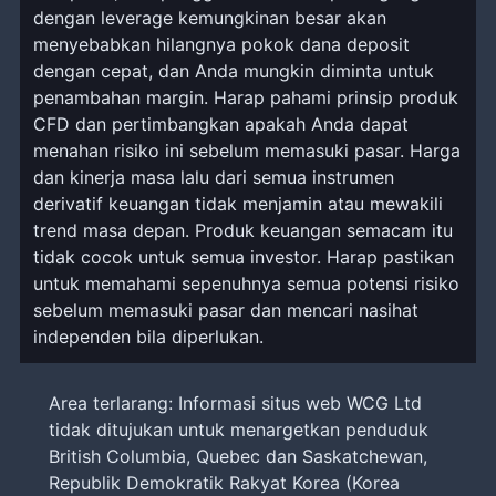
dengan leverage kemungkinan besar akan
menyebabkan hilangnya pokok dana deposit
dengan cepat, dan Anda mungkin diminta untuk
penambahan margin. Harap pahami prinsip produk
CFD dan pertimbangkan apakah Anda dapat
menahan risiko ini sebelum memasuki pasar. Harga
dan kinerja masa lalu dari semua instrumen
derivatif keuangan tidak menjamin atau mewakili
trend masa depan. Produk keuangan semacam itu
tidak cocok untuk semua investor. Harap pastikan
untuk memahami sepenuhnya semua potensi risiko
sebelum memasuki pasar dan mencari nasihat
independen bila diperlukan.
Area terlarang: Informasi situs web WCG Ltd
tidak ditujukan untuk menargetkan penduduk
British Columbia, Quebec dan Saskatchewan,
Republik Demokratik Rakyat Korea (Korea