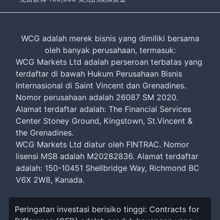
WCG adalah merek bisnis yang dimiliki bersama
oleh banyak perusahaan, termasuk:
WCG Markets Ltd adalah perseroan terbatas yang
terdaftar di bawah Hukum Perusahaan Bisnis
Internasional di Saint Vincent dan Grenadines.
Nomor perusahaan adalah 26087 SM 2020.
Alamat terdaftar adalah: The Financial Services
Center Stoney Ground, Kingstown, St.Vincent &
the Grenadines.
WCG Markets Ltd diatur oleh FINTRAC. Nomor
lisensi MSB adalah M20282836. Alamat terdaftar
adalah: 150-10451 Shellbridge Way, Richmond BC
V6X 2W8, Kanada.
Peringatan investasi berisiko tinggi: Contracts for