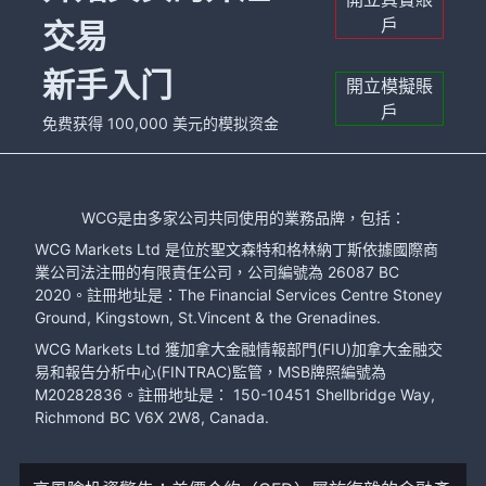
戶
交易
新手入门
開立模擬賬
戶
免费获得 100,000 美元的模拟资金
WCG是由多家公司共同使用的業務品牌，包括：
WCG Markets Ltd 是位於聖文森特和格林納丁斯依據國際商
業公司法注冊的有限責任公司，公司編號為 26087 BC
2020。註冊地址是：The Financial Services Centre Stoney
Ground, Kingstown, St.Vincent & the Grenadines.
WCG Markets Ltd 獲加拿大金融情報部門(FIU)加拿大金融交
易和報告分析中心(FINTRAC)監管，MSB牌照編號為
M20282836。註冊地址是： 150-10451 Shellbridge Way,
Richmond BC V6X 2W8, Canada.