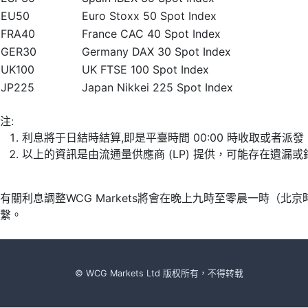
EU50
Euro Stoxx 50 Spot Index
FRA40
France CAC 40 Spot Index
GER30
Germany DAX 30 Spot Index
UK100
UK FTSE 100 Spot Index
JP225
Japan Nikkei 225 Spot Index
注:
利息將于日結時結算,即是平臺時間 00:00 時收取或者派
以上的資訊是由流通量供應商 (LP) 提供，可能存在遺
有關利息調整WCG Markets將會在晚上九時至零晨一時（
繫。
© WCG Markets Ltd 版权所有，不得转载