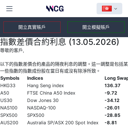
開立真實賬戶
開立模擬賬戶
指數差價合約利息 (13.05.2026)
尊敬的客戶,
以下的指數差價合約產品的隔夜利息的調整。這一調整是包括某
一些指數的指數成份股在當日有或沒有除淨所致。
Symbols
Indices
Long Swa
HKG33
Hang Seng index
136.37
A50
FTSE China A50 Index
-9.72
US30
Dow Jones 30
-34.12
NAS100
NASDAQ-100
-26.01
SPX500
SPX500
-28.85
AUS200
Australia SP/ASX 200 Spot Index
-8.81