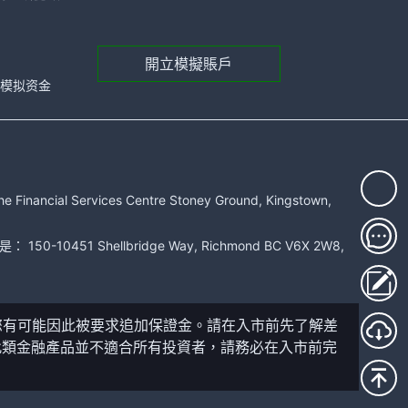
開立模擬賬戶
元的模拟资金
rvices Centre Stoney Ground, Kingstown,
51 Shellbridge Way, Richmond BC V6X 2W8,
您有可能因此被要求追加保證金。請在入市前先了解差
此類金融產品並不適合所有投資者，請務必在入市前完