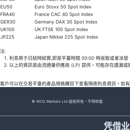
EU50
Euro Stoxx 50 Spot Index
FRA40
France CAC 40 Spot Index
GER30
Germany DAX 30 Spot Index
UK100
UK FTSE 100 Spot Index
JP225
Japan Nikkei 225 Spot Index
注:
利息將于日結時結算,即是平臺時間 00:00 時收取或者派
以上的資訊是由流通量供應商 (LP) 提供，可能存在遺
客戶可以在交易平臺的產品規格欄目下查看隔夜利息資訊。如有
© WCG Markets Ltd 版权所有，不得转载
凭借业