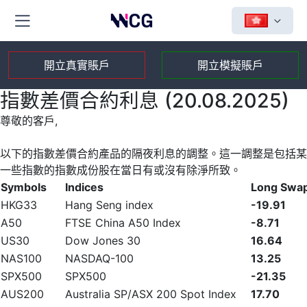
開立真實賬戶
開立模擬賬戶
指數差價合約利息 (20.08.2025)
尊敬的客戶,
以下的指數差價合約產品的隔夜利息的調整。這一調整是包括某
一些指數的指數成份股在當日有或沒有除淨所致。
Symbols
Indices
Long Swa
HKG33
Hang Seng index
-19.91
A50
FTSE China A50 Index
-8.71
US30
Dow Jones 30
16.64
NAS100
NASDAQ-100
13.25
SPX500
SPX500
-21.35
AUS200
Australia SP/ASX 200 Spot Index
17.70