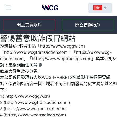
開立真實賬戶
開立模擬賬戶
警惕蓄意欺詐假冒網站
澄清聲明: 假冒網站「http://www.wcggw.cn」
「http://www.wcgtransaction.com」「https://www.wcg-
market.com」「https://www.wcgtradings.com」與本公司及
旗下業務絕無任何關聯
致廣大客戶及投資者:
本公司近日發現有人以WCG MARKETS名義製作多個假冒網
站，假冒網站內容一樣，域名不同。目前發現的假冒網站域名如
下：
1.( http://www.wcggw.cn)
2.(http://www.wcgtransaction.com)
3.(https://www.wcg-market.com)
4.(https://www.wcgtradings.com)