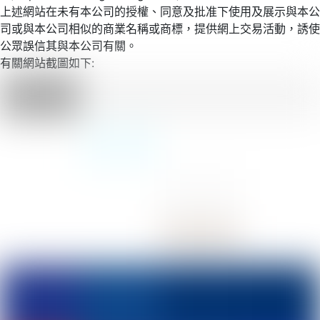
上述網站在未有本公司的授權、同意及批准下使用及展示與本公
司或與本公司相似的商業名稱或商標，提供網上交易活動，誘使
公眾誤信其與本公司有關。
有關網站截圖如下: