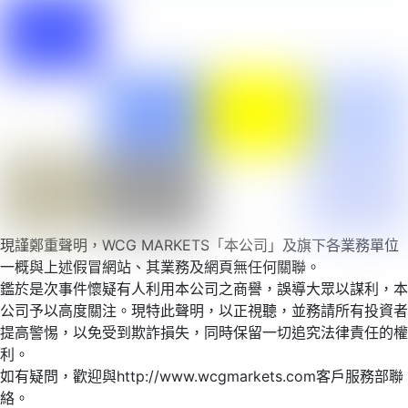
現謹鄭重聲明，WCG MARKETS「本公司」及旗下各業務單位
一概與上述假冒網站、其業務及網頁無任何關聯。
鑑於是次事件懷疑有人利用本公司之商譽，誤導大眾以謀利，本
公司予以高度關注。現特此聲明，以正視聽，並務請所有投資者
提高警惕，以免受到欺詐損失，同時保留一切追究法律責任的權
利。
如有疑問，歡迎與http://www.wcgmarkets.com客戶服務部聯
絡。