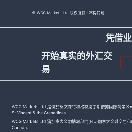
© WCG Markets Ltd 版权所有，不得转载
凭借业
开始真实的外汇交
易
WCG Markets Ltd 是位於聖文森特和格林納丁斯依據國際商業公司法注冊的有限
St.Vincent & the Grenadines.
WCG Markets Ltd 獲加拿大金融情報部門(FIU)加拿大金融交易和報告分
Canada.