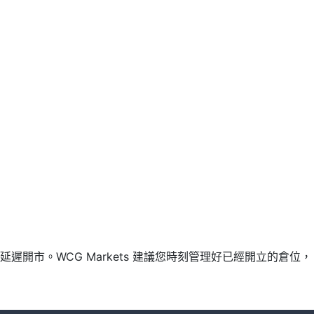
市。WCG Markets 建議您時刻管理好已經開立的倉位，