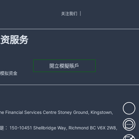
关注我们
|
投资服务
開立模擬賬戶
元的模拟资金
rvices Centre Stoney Ground, Kingstown,
51 Shellbridge Way, Richmond BC V6X 2W8,